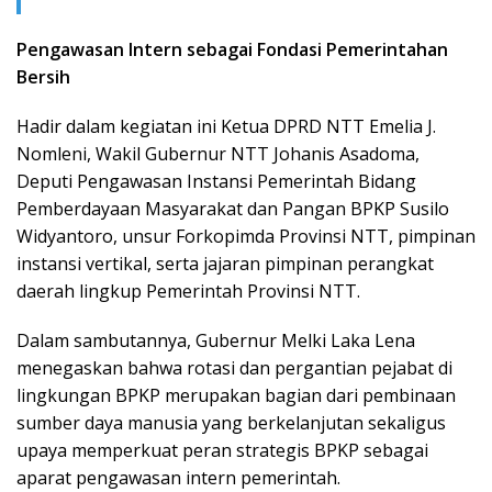
Pengawasan Intern sebagai Fondasi Pemerintahan
Bersih
Hadir dalam kegiatan ini Ketua DPRD NTT Emelia J.
Nomleni, Wakil Gubernur NTT Johanis Asadoma,
Deputi Pengawasan Instansi Pemerintah Bidang
Pemberdayaan Masyarakat dan Pangan BPKP Susilo
Widyantoro, unsur Forkopimda Provinsi NTT, pimpinan
instansi vertikal, serta jajaran pimpinan perangkat
daerah lingkup Pemerintah Provinsi NTT.
Dalam sambutannya, Gubernur Melki Laka Lena
menegaskan bahwa rotasi dan pergantian pejabat di
lingkungan BPKP merupakan bagian dari pembinaan
sumber daya manusia yang berkelanjutan sekaligus
upaya memperkuat peran strategis BPKP sebagai
aparat pengawasan intern pemerintah.