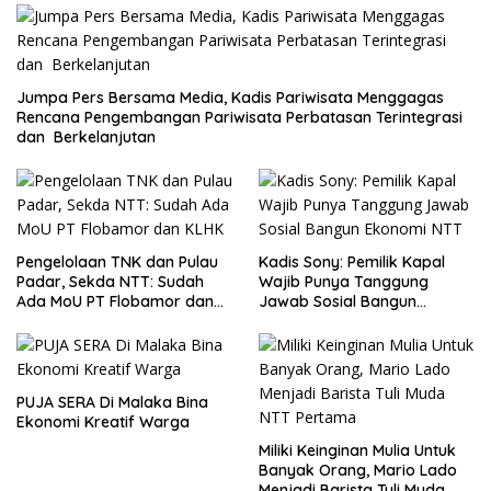
Jumpa Pers Bersama Media, Kadis Pariwisata Menggagas
Rencana Pengembangan Pariwisata Perbatasan Terintegrasi
dan Berkelanjutan
Pengelolaan TNK dan Pulau
Kadis Sony: Pemilik Kapal
Padar, Sekda NTT: Sudah
Wajib Punya Tanggung
Ada MoU PT Flobamor dan
Jawab Sosial Bangun
KLHK
Ekonomi NTT
PUJA SERA Di Malaka Bina
Ekonomi Kreatif Warga
Miliki Keinginan Mulia Untuk
Banyak Orang, Mario Lado
Menjadi Barista Tuli Muda