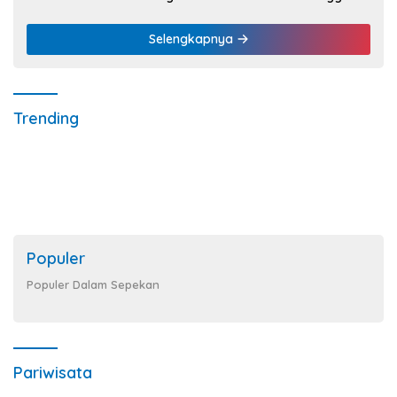
UMKM
Selengkapnya
Trending
Populer
Populer Dalam Sepekan
Pariwisata