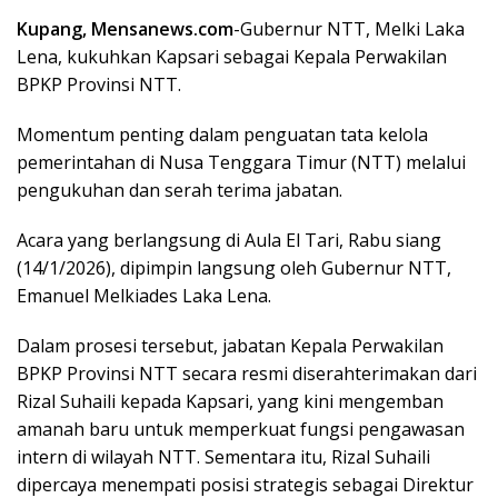
Kupang, Mensanews.com
-Gubernur NTT, Melki Laka
Lena, kukuhkan Kapsari sebagai Kepala Perwakilan
BPKP Provinsi NTT.
Momentum penting dalam penguatan tata kelola
pemerintahan di Nusa Tenggara Timur (NTT) melalui
pengukuhan dan serah terima jabatan.
Acara yang berlangsung di Aula El Tari, Rabu siang
(14/1/2026), dipimpin langsung oleh Gubernur NTT,
Emanuel Melkiades Laka Lena.
Dalam prosesi tersebut, jabatan Kepala Perwakilan
BPKP Provinsi NTT secara resmi diserahterimakan dari
Rizal Suhaili kepada Kapsari, yang kini mengemban
amanah baru untuk memperkuat fungsi pengawasan
intern di wilayah NTT. Sementara itu, Rizal Suhaili
dipercaya menempati posisi strategis sebagai Direktur