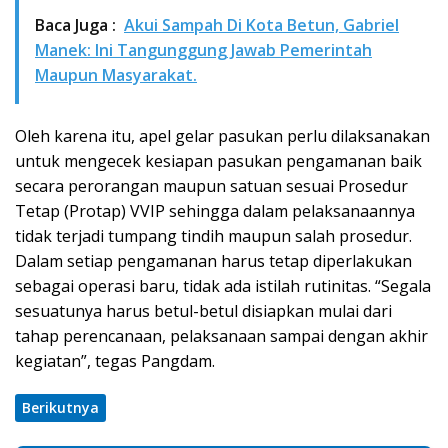
Baca Juga :
Akui Sampah Di Kota Betun, Gabriel
Manek: Ini Tangunggung Jawab Pemerintah
Maupun Masyarakat.
Oleh karena itu, apel gelar pasukan perlu dilaksanakan
untuk mengecek kesiapan pasukan pengamanan baik
secara perorangan maupun satuan sesuai Prosedur
Tetap (Protap) VVIP sehingga dalam pelaksanaannya
tidak terjadi tumpang tindih maupun salah prosedur.
Dalam setiap pengamanan harus tetap diperlakukan
sebagai operasi baru, tidak ada istilah rutinitas. “Segala
sesuatunya harus betul-betul disiapkan mulai dari
tahap perencanaan, pelaksanaan sampai dengan akhir
kegiatan”, tegas Pangdam.
Berikutnya