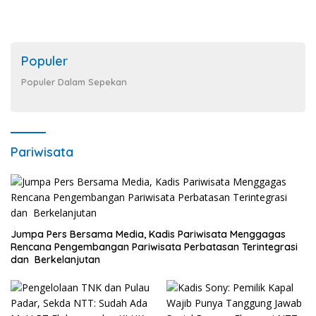
Populer
Populer Dalam Sepekan
Pariwisata
Jumpa Pers Bersama Media, Kadis Pariwisata Menggagas
Rencana Pengembangan Pariwisata Perbatasan Terintegrasi
dan Berkelanjutan