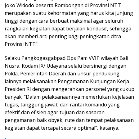
Joko Widodo beserta Rombongan di Provinsi NTT
merupakan suatu kehormatan yang harus kita junjung
tinggi dengan cara berbuat maksimal agar seluruh
rangkaian kegiatan dapat berjalan kondusif, sehingga
akan memberi arti penting bagi peningkatan citra
Provinsi NTT”.
Selaku Pangkogasgabpad Ops Pam VVIP wilayah Bali
Nusra, Kodam IX/ Udayana selalu bersinergi dengan
Polda, Pemerintah Daerah dan unsur pendukung
lainnya melaksanakan Pengamanan Kunjungan Kerja
Presiden RI dengan mengerahkan personel yang cukup
banyak. “Dalam pelaksanaannya memerlukan kejelasan
tugas, tanggung jawab dan rantai komando yang
efektif dan efisien agar tujuan dan sasaran
pengamanan baik obyek, rute dan tempat pelaksanaan
kegiatan dapat tercapai secara optimal”, katanya.