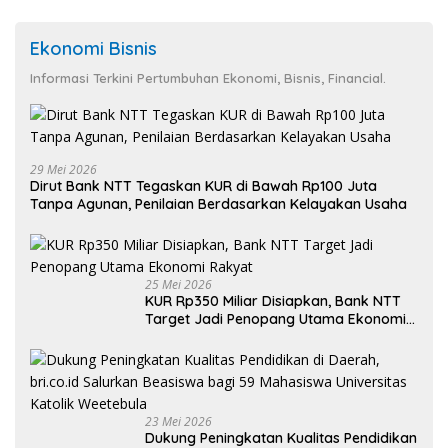
Ekonomi Bisnis
Informasi Terkini Pertumbuhan Ekonomi, Bisnis, Financial.
29 Mei 2026
Dirut Bank NTT Tegaskan KUR di Bawah Rp100 Juta
Tanpa Agunan, Penilaian Berdasarkan Kelayakan Usaha
25 Mei 2026
KUR Rp350 Miliar Disiapkan, Bank NTT
Target Jadi Penopang Utama Ekonomi
Rakyat
23 Mei 2026
Dukung Peningkatan Kualitas Pendidikan