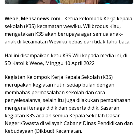
Weoe, Mensanews.com
– Ketua kelompok Kerja kepala
sekolah (K3S) kecamatan wewiku, Wilibrodus Klau,
mengatakan K3S akan berupaya agar semua anak-
anak di kecamatan Wewiku bebas dari tidak tahu baca.
Hal ini disampaikan ketu K3S Wili kepada media ini, di
SD Katolik Weoe, Minggu 10 April 2022.
Kegiatan Kelompok Kerja Kepala Sekolah (K3S)
merupakan kegiatan rutin setiap bulan dengan
membahas permasalahan sekolah dan cara
penyelesaianya, selain itu juga dilakukan pembahasan
mengenai tenaga didik dan peserta didik. Sasaran
kegiatan K3S adalah semua Kepala Sekolah Dasar
Negeri/Swasta di wilayah Cabang Dinas Pendidikan dan
Kebudayaan (Dikbud) Kecamatan.