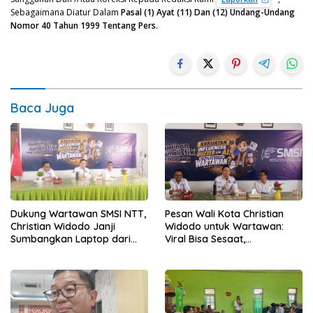
Sebagaimana Diatur Dalam
Pasal (1) Ayat (11) Dan (12) Undang-Undang
Nomor 40 Tahun 1999 Tentang Pers.
Baca Juga
Dukung Wartawan SMSI NTT,
Pesan Wali Kota Christian
Christian Widodo Janji
Widodo untuk Wartawan:
Sumbangkan Laptop dari
Viral Bisa Sesaat,
Dana Pribadi
Kepercayaan Bertahan
Lama