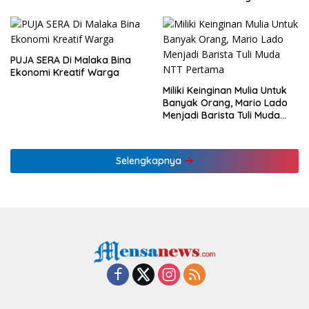
KLHK
Ekonomi NTT
PUJA SERA Di Malaka Bina
Ekonomi Kreatif Warga
Miliki Keinginan Mulia Untuk
Banyak Orang, Mario Lado
Menjadi Barista Tuli Muda
NTT Pertama
Selengkapnya