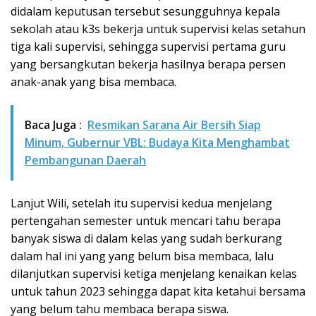
didalam keputusan tersebut sesungguhnya kepala
sekolah atau k3s bekerja untuk supervisi kelas setahun
tiga kali supervisi, sehingga supervisi pertama guru
yang bersangkutan bekerja hasilnya berapa persen
anak-anak yang bisa membaca.
Baca Juga :
Resmikan Sarana Air Bersih Siap
Minum, Gubernur VBL: Budaya Kita Menghambat
Pembangunan Daerah
Lanjut Wili, setelah itu supervisi kedua menjelang
pertengahan semester untuk mencari tahu berapa
banyak siswa di dalam kelas yang sudah berkurang
dalam hal ini yang yang belum bisa membaca, lalu
dilanjutkan supervisi ketiga menjelang kenaikan kelas
untuk tahun 2023 sehingga dapat kita ketahui bersama
yang belum tahu membaca berapa siswa.