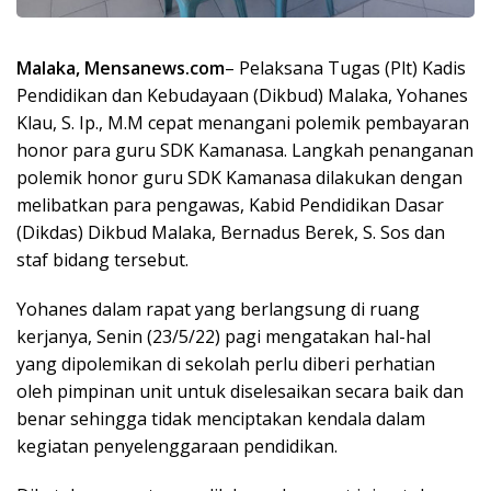
Malaka, Mensanews.com
– Pelaksana Tugas (Plt) Kadis
Pendidikan dan Kebudayaan (Dikbud) Malaka, Yohanes
Klau, S. Ip., M.M cepat menangani polemik pembayaran
honor para guru SDK Kamanasa. Langkah penanganan
polemik honor guru SDK Kamanasa dilakukan dengan
melibatkan para pengawas, Kabid Pendidikan Dasar
(Dikdas) Dikbud Malaka, Bernadus Berek, S. Sos dan
staf bidang tersebut.
Yohanes dalam rapat yang berlangsung di ruang
kerjanya, Senin (23/5/22) pagi mengatakan hal-hal
yang dipolemikan di sekolah perlu diberi perhatian
oleh pimpinan unit untuk diselesaikan secara baik dan
benar sehingga tidak menciptakan kendala dalam
kegiatan penyelenggaraan pendidikan.