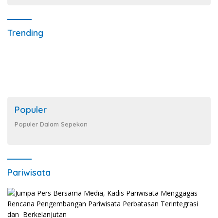
Trending
Populer
Populer Dalam Sepekan
Pariwisata