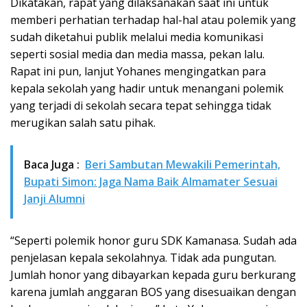
Dikatakan, rapat yang dilaksanakan saat ini untuk
memberi perhatian terhadap hal-hal atau polemik yang
sudah diketahui publik melalui media komunikasi
seperti sosial media dan media massa, pekan lalu.
Rapat ini pun, lanjut Yohanes mengingatkan para
kepala sekolah yang hadir untuk menangani polemik
yang terjadi di sekolah secara tepat sehingga tidak
merugikan salah satu pihak.
Baca Juga :
Beri Sambutan Mewakili Pemerintah,
Bupati Simon: Jaga Nama Baik Almamater Sesuai
Janji Alumni
“Seperti polemik honor guru SDK Kamanasa. Sudah ada
penjelasan kepala sekolahnya. Tidak ada pungutan.
Jumlah honor yang dibayarkan kepada guru berkurang
karena jumlah anggaran BOS yang disesuaikan dengan