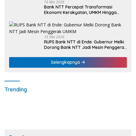
16 Mei 2026
Bank NTT Percepat Transformasi
Ekonomi Kerakyatan, UMKM Hingga
Nelayan Dapat Nafas Baru
15 Mei 2026
RUPS Bank NTT di Ende: Gubernur Melki
Dorong Bank NTT Jadi Mesin Penggerak
UMKM
Selengkapnya
Trending