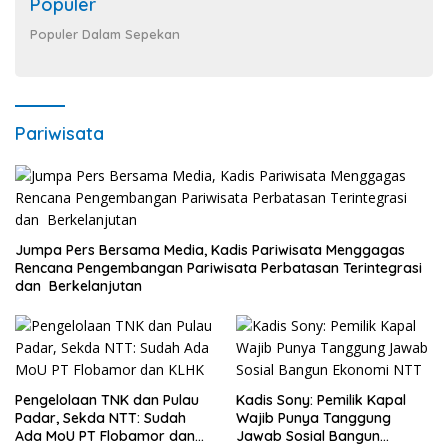
Populer
Populer Dalam Sepekan
Pariwisata
Jumpa Pers Bersama Media, Kadis Pariwisata Menggagas
Rencana Pengembangan Pariwisata Perbatasan Terintegrasi
dan Berkelanjutan
Pengelolaan TNK dan Pulau
Kadis Sony: Pemilik Kapal
Padar, Sekda NTT: Sudah
Wajib Punya Tanggung
Ada MoU PT Flobamor dan
Jawab Sosial Bangun