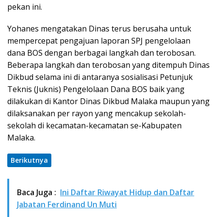
pekan ini.
Yohanes mengatakan Dinas terus berusaha untuk
mempercepat pengajuan laporan SPJ pengelolaan
dana BOS dengan berbagai langkah dan terobosan.
Beberapa langkah dan terobosan yang ditempuh Dinas
Dikbud selama ini di antaranya sosialisasi Petunjuk
Teknis (Juknis) Pengelolaan Dana BOS baik yang
dilakukan di Kantor Dinas Dikbud Malaka maupun yang
dilaksanakan per rayon yang mencakup sekolah-
sekolah di kecamatan-kecamatan se-Kabupaten
Malaka.
Berikutnya
Baca Juga :
Ini Daftar Riwayat Hidup dan Daftar
Jabatan Ferdinand Un Muti