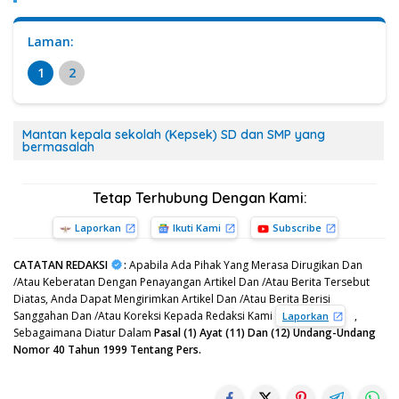
Laman:
1
2
Mantan kepala sekolah (Kepsek) SD dan SMP yang
bermasalah
Tetap Terhubung Dengan Kami:
Laporkan
Ikuti Kami
Subscribe
CATATAN REDAKSI
:
Apabila Ada Pihak Yang Merasa Dirugikan Dan
/Atau Keberatan Dengan Penayangan Artikel Dan /Atau Berita Tersebut
Diatas, Anda Dapat Mengirimkan Artikel Dan /Atau Berita Berisi
Sanggahan Dan /Atau Koreksi Kepada Redaksi Kami
,
Laporkan
Sebagaimana Diatur Dalam
Pasal (1) Ayat (11) Dan (12) Undang-Undang
Nomor 40 Tahun 1999 Tentang Pers.