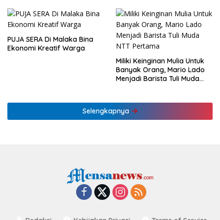
KLHK
Ekonomi NTT
PUJA SERA Di Malaka Bina
Ekonomi Kreatif Warga
Miliki Keinginan Mulia Untuk
Banyak Orang, Mario Lado
Menjadi Barista Tuli Muda
NTT Pertama
Selengkapnya