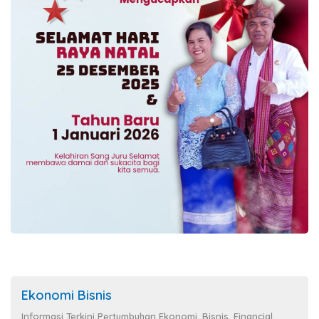
Ekonomi Bisnis
Informasi Terkini Pertumbuhan Ekonomi, Bisnis, Financial.