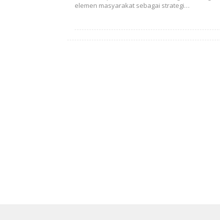
elemen masyarakat sebagai strategi…