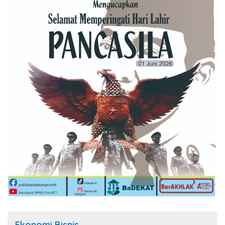
Ekonomi Bisnis