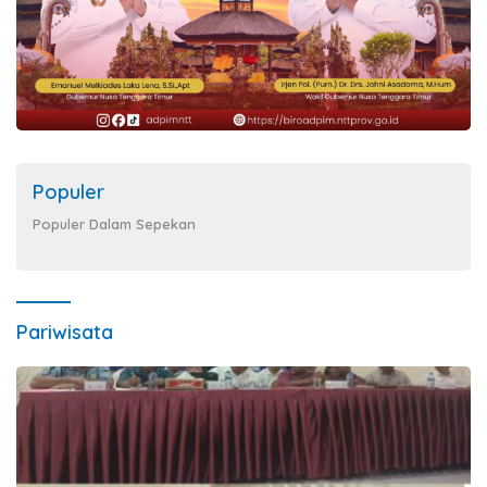
Populer
Populer Dalam Sepekan
Pariwisata