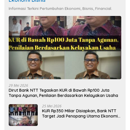
Informasi Terkini Pertumbuhan Ekonomi, Bisnis, Financial.
29 Mei 2026
Dirut Bank NTT Tegaskan KUR di Bawah Rp100 Juta
Tanpa Agunan, Penilaian Berdasarkan Kelayakan Usaha
25 Mei 2026
KUR Rp350 Miliar Disiapkan, Bank NTT
Target Jadi Penopang Utama Ekonomi
Rakyat