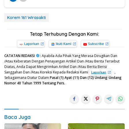
Korem 161 Wirasakti
Tetap Terhubung Dengan Kami:
Laporkan
Ikuti Kami
Subscribe
CATATAN REDAKSI
:
Apabila Ada Pihak Yang Merasa Dirugikan Dan
/Atau Keberatan Dengan Penayangan Artikel Dan /Atau Berita Tersebut
Diatas, Anda Dapat Mengirimkan Artikel Dan /Atau Berita Berisi
Sanggahan Dan /Atau Koreksi Kepada Redaksi Kami
,
Laporkan
Sebagaimana Diatur Dalam
Pasal (1) Ayat (11) Dan (12) Undang-Undang
Nomor 40 Tahun 1999 Tentang Pers.
Baca Juga