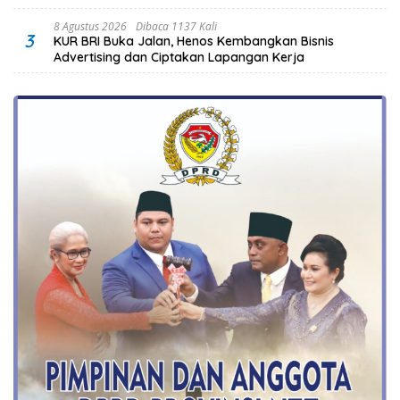
8 Agustus 2026
Dibaca 1137 Kali
3
KUR BRI Buka Jalan, Henos Kembangkan Bisnis
Advertising dan Ciptakan Lapangan Kerja