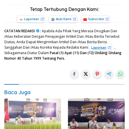
Tetap Terhubung Dengan Kami:
Laporkan
Ikuti Kami
Subscribe
CATATAN REDAKSI
:
Apabila Ada Pihak Yang Merasa Dirugikan Dan
/Atau Keberatan Dengan Penayangan Artikel Dan /Atau Berita Tersebut
Diatas, Anda Dapat Mengirimkan Artikel Dan /Atau Berita Berisi
Sanggahan Dan /Atau Koreksi Kepada Redaksi Kami
,
Laporkan
Sebagaimana Diatur Dalam
Pasal (1) Ayat (11) Dan (12) Undang-Undang
Nomor 40 Tahun 1999 Tentang Pers.
Baca Juga