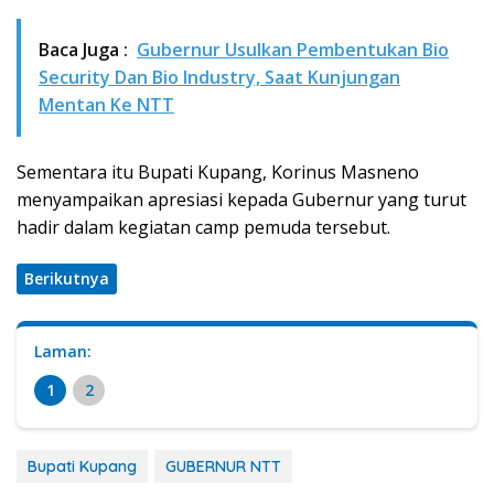
Baca Juga :
Gubernur Usulkan Pembentukan Bio
Security Dan Bio Industry, Saat Kunjungan
Mentan Ke NTT
Sementara itu Bupati Kupang, Korinus Masneno
menyampaikan apresiasi kepada Gubernur yang turut
hadir dalam kegiatan camp pemuda tersebut.
Berikutnya
Laman:
1
2
Bupati Kupang
GUBERNUR NTT