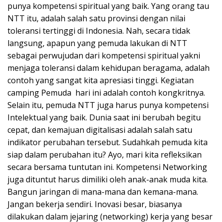
punya kompetensi spiritual yang baik. Yang orang tau
NTT itu, adalah salah satu provinsi dengan nilai
toleransi tertinggi di Indonesia. Nah, secara tidak
langsung, apapun yang pemuda lakukan di NTT
sebagai perwujudan dari kompetensi spiritual yakni
menjaga toleransi dalam kehidupan beragama, adalah
contoh yang sangat kita apresiasi tinggi. Kegiatan
camping Pemuda hari ini adalah contoh kongkritnya.
Selain itu, pemuda NTT juga harus punya kompetensi
Intelektual yang baik. Dunia saat ini berubah begitu
cepat, dan kemajuan digitalisasi adalah salah satu
indikator perubahan tersebut. Sudahkah pemuda kita
siap dalam perubahan itu? Ayo, mari kita refleksikan
secara bersama tuntutan ini. Kompetensi Networking
juga dituntut harus dimiliki oleh anak-anak muda kita.
Bangun jaringan di mana-mana dan kemana-mana.
Jangan bekerja sendiri. Inovasi besar, biasanya
dilakukan dalam jejaring (networking) kerja yang besar