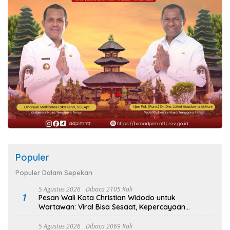
Populer
Populer Dalam Sepekan
5 Agustus 2026
Dibaca 2105 Kali
1
Pesan Wali Kota Christian Widodo untuk
Wartawan: Viral Bisa Sesaat, Kepercayaan
Bertahan Lama
5 Agustus 2026
Dibaca 2069 Kali