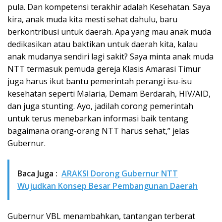
pula. Dan kompetensi terakhir adalah Kesehatan. Saya
kira, anak muda kita mesti sehat dahulu, baru
berkontribusi untuk daerah. Apa yang mau anak muda
dedikasikan atau baktikan untuk daerah kita, kalau
anak mudanya sendiri lagi sakit? Saya minta anak muda
NTT termasuk pemuda gereja Klasis Amarasi Timur
juga harus ikut bantu pemerintah perangi isu-isu
kesehatan seperti Malaria, Demam Berdarah, HIV/AID,
dan juga stunting. Ayo, jadilah corong pemerintah
untuk terus menebarkan informasi baik tentang
bagaimana orang-orang NTT harus sehat,” jelas
Gubernur.
Baca Juga :
ARAKSI Dorong Gubernur NTT
Wujudkan Konsep Besar Pembangunan Daerah
Gubernur VBL menambahkan, tantangan terberat