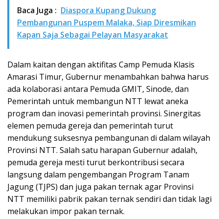
Baca Juga :
Diaspora Kupang Dukung
Pembangunan Puspem Malaka, Siap Diresmikan
Kapan Saja Sebagai Pelayan Masyarakat
Dalam kaitan dengan aktifitas Camp Pemuda Klasis
Amarasi Timur, Gubernur menambahkan bahwa harus
ada kolaborasi antara Pemuda GMIT, Sinode, dan
Pemerintah untuk membangun NTT lewat aneka
program dan inovasi pemerintah provinsi. Sinergitas
elemen pemuda gereja dan pemerintah turut
mendukung suksesnya pembangunan di dalam wilayah
Provinsi NTT. Salah satu harapan Gubernur adalah,
pemuda gereja mesti turut berkontribusi secara
langsung dalam pengembangan Program Tanam
Jagung (TJPS) dan juga pakan ternak agar Provinsi
NTT memiliki pabrik pakan ternak sendiri dan tidak lagi
melakukan impor pakan ternak.