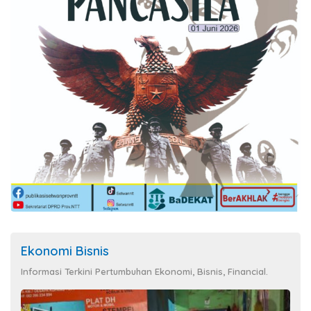
Ekonomi Bisnis
Informasi Terkini Pertumbuhan Ekonomi, Bisnis, Financial.