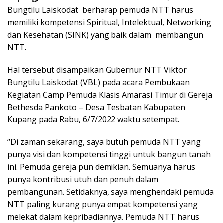
Bungtilu Laiskodat berharap pemuda NTT harus
memiliki kompetensi Spiritual, Intelektual, Networking
dan Kesehatan (SINK) yang baik dalam membangun
NTT.
Hal tersebut disampaikan Gubernur NTT Viktor
Bungtilu Laiskodat (VBL) pada acara Pembukaan
Kegiatan Camp Pemuda Klasis Amarasi Timur di Gereja
Bethesda Pankoto – Desa Tesbatan Kabupaten
Kupang pada Rabu, 6/7/2022 waktu setempat.
“Di zaman sekarang, saya butuh pemuda NTT yang
punya visi dan kompetensi tinggi untuk bangun tanah
ini. Pemuda gereja pun demikian. Semuanya harus
punya kontribusi utuh dan penuh dalam
pembangunan. Setidaknya, saya menghendaki pemuda
NTT paling kurang punya empat kompetensi yang
melekat dalam kepribadiannya. Pemuda NTT harus