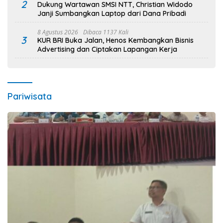
2
Dukung Wartawan SMSI NTT, Christian Widodo
Janji Sumbangkan Laptop dari Dana Pribadi
8 Agustus 2026
Dibaca 1137 Kali
3
KUR BRI Buka Jalan, Henos Kembangkan Bisnis
Advertising dan Ciptakan Lapangan Kerja
Pariwisata