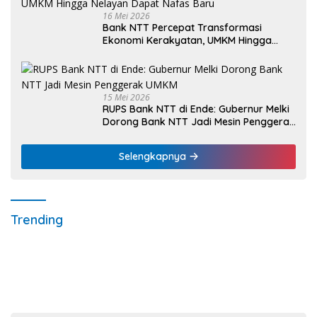
16 Mei 2026
Bank NTT Percepat Transformasi
Ekonomi Kerakyatan, UMKM Hingga
Nelayan Dapat Nafas Baru
15 Mei 2026
RUPS Bank NTT di Ende: Gubernur Melki
Dorong Bank NTT Jadi Mesin Penggerak
UMKM
Selengkapnya
Trending