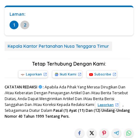
Laman:
1
2
Kepala Kantor Pertanahan Nusa Tenggara Timur
Tetap Terhubung Dengan Kami:
Laporkan
Ikuti Kami
Subscribe
CATATAN REDAKSI
:
Apabila Ada Pihak Yang Merasa Dirugikan Dan
/Atau Keberatan Dengan Penayangan Artikel Dan /Atau Berita Tersebut
Diatas, Anda Dapat Mengirimkan Artikel Dan /Atau Berita Berisi
Sanggahan Dan /Atau Koreksi Kepada Redaksi Kami
,
Laporkan
Sebagaimana Diatur Dalam
Pasal (1) Ayat (11) Dan (12) Undang-Undang
Nomor 40 Tahun 1999 Tentang Pers.