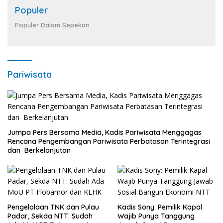
Populer
Populer Dalam Sepekan
Pariwisata
Jumpa Pers Bersama Media, Kadis Pariwisata Menggagas
Rencana Pengembangan Pariwisata Perbatasan Terintegrasi
dan Berkelanjutan
Pengelolaan TNK dan Pulau
Kadis Sony: Pemilik Kapal
Padar, Sekda NTT: Sudah
Wajib Punya Tanggung