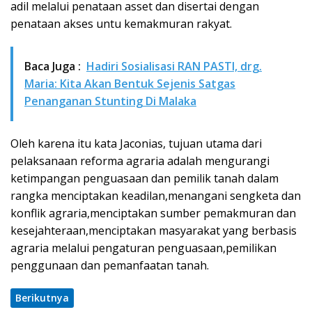
adil melalui penataan asset dan disertai dengan
penataan akses untu kemakmuran rakyat.
Baca Juga :
Hadiri Sosialisasi RAN PASTI, drg.
Maria: Kita Akan Bentuk Sejenis Satgas
Penanganan Stunting Di Malaka
Oleh karena itu kata Jaconias, tujuan utama dari
pelaksanaan reforma agraria adalah mengurangi
ketimpangan penguasaan dan pemilik tanah dalam
rangka menciptakan keadilan,menangani sengketa dan
konflik agraria,menciptakan sumber pemakmuran dan
kesejahteraan,menciptakan masyarakat yang berbasis
agraria melalui pengaturan penguasaan,pemilikan
penggunaan dan pemanfaatan tanah.
Berikutnya