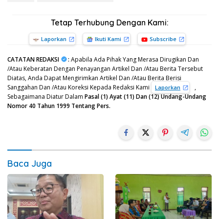
Tetap Terhubung Dengan Kami:
Laporkan
Ikuti Kami
Subscribe
CATATAN REDAKSI
:
Apabila Ada Pihak Yang Merasa Dirugikan Dan
/Atau Keberatan Dengan Penayangan Artikel Dan /Atau Berita Tersebut
Diatas, Anda Dapat Mengirimkan Artikel Dan /Atau Berita Berisi
Sanggahan Dan /Atau Koreksi Kepada Redaksi Kami
,
Laporkan
Sebagaimana Diatur Dalam
Pasal (1) Ayat (11) Dan (12) Undang-Undang
Nomor 40 Tahun 1999 Tentang Pers.
Baca Juga