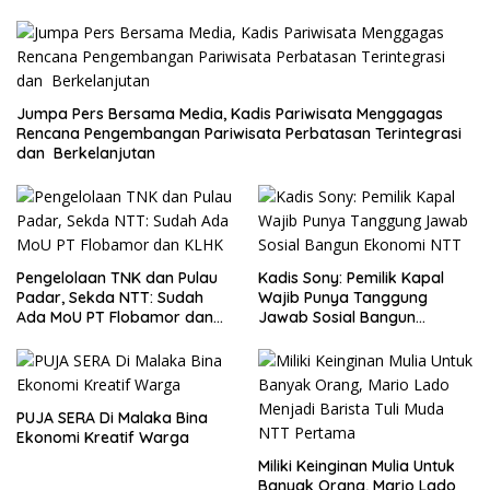
Jumpa Pers Bersama Media, Kadis Pariwisata Menggagas
Rencana Pengembangan Pariwisata Perbatasan Terintegrasi
dan Berkelanjutan
Pengelolaan TNK dan Pulau
Kadis Sony: Pemilik Kapal
Padar, Sekda NTT: Sudah
Wajib Punya Tanggung
Ada MoU PT Flobamor dan
Jawab Sosial Bangun
KLHK
Ekonomi NTT
PUJA SERA Di Malaka Bina
Ekonomi Kreatif Warga
Miliki Keinginan Mulia Untuk
Banyak Orang, Mario Lado