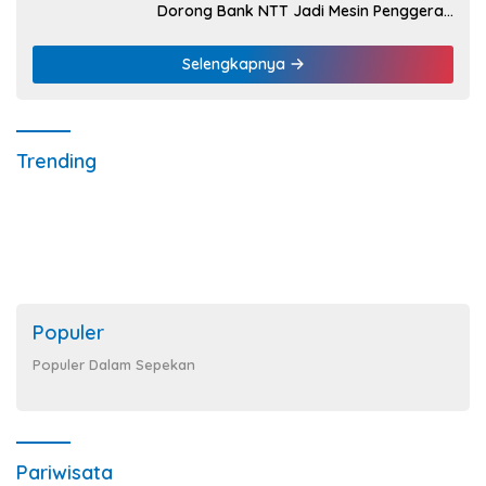
Dorong Bank NTT Jadi Mesin Penggerak
UMKM
Selengkapnya
Trending
Populer
Populer Dalam Sepekan
Pariwisata