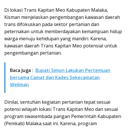
Di lokasi Trans Kapitan Meo Kabupaten Malaka,
Kisman menjelaskan pengembangan kawasan daerah
trans difokuskan pada sektor pertanian dan
peternakan untuk memberdayakan kemampuan hidup
warga menuju kehidupan yang mandiri. Karena,
kawasan daerah Trans Kapitan Meo potensial untuk
pengembangan pertanian.
Baca Juga :
Bupati Simon Lakukan Pertemuan
bersama Camat dan Kades Sekecamatan
Weliman
Dinilai, sentuhan kegiatan pertanian tepat sesuai
potensi wilayah lokasi Trans Kapitan Meo dan sesuai
program swasembada pangan Pemerintah Kabupaten
(Pemkab) Malaka saat ini. Karena, program