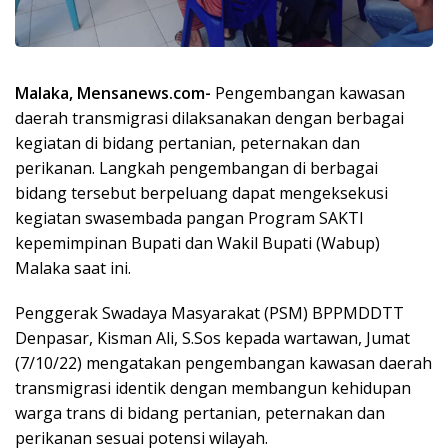
Malaka, Mensanews.com-
Pengembangan kawasan
daerah transmigrasi dilaksanakan dengan berbagai
kegiatan di bidang pertanian, peternakan dan
perikanan. Langkah pengembangan di berbagai
bidang tersebut berpeluang dapat mengeksekusi
kegiatan swasembada pangan Program SAKTI
kepemimpinan Bupati dan Wakil Bupati (Wabup)
Malaka saat ini.
Penggerak Swadaya Masyarakat (PSM) BPPMDDTT
Denpasar, Kisman Ali, S.Sos kepada wartawan, Jumat
(7/10/22) mengatakan pengembangan kawasan daerah
transmigrasi identik dengan membangun kehidupan
warga trans di bidang pertanian, peternakan dan
perikanan sesuai potensi wilayah.