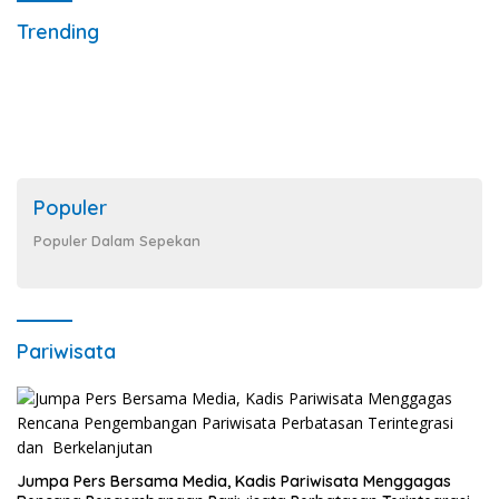
Trending
Populer
Populer Dalam Sepekan
Pariwisata
Jumpa Pers Bersama Media, Kadis Pariwisata Menggagas