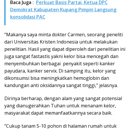
Baca Juga :
Perkuat Basis Partai, Ketua DPC
Demokrat Kabupaten Kupang Pimpin Langsung
konsolidasi PAC
“Makanya saya minta dokter Carmen, seorang peneliti
dari Universitas Kristen Indonesia untuk melakukan
penelitian. Hasil yang dapat diperoleh dari penelitian ini
juga sangat fastastis yakni kelor bisa mencegah dan
menyembuhkan berbagai penyakit seperti kanker
payudara, kanker servix. Di samping itu, kelor yang
dikonsumsi bisa meningkatkan hemoglobin dan
kandungan anti oksidannya sangat tinggi,” jelasnya.
Dirinya berharap, dengan alam yang sangat potensial
yang dianugerahkan Tuhan untuk menanam kelor,
masyarakat dapat memanfaatkannya secara baik.
“Cukup tanam 5-10 pohon di halaman rumah untuk