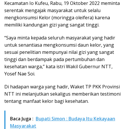
Kecamatan Io Kufeu, Rabu, 19 Oktober 2022 meminta
serentak mengajak masyarakat untuk selalu
mengkonsumsi Kelor (moringga oleifera) karena
memiliki kandungan gizi yang sangat tinggi.
“Saya minta kepada seluruh masyarakat yang hadir
untuk senantiasa mengkonsumsi daun kelor, yang
sesuai penelitian mempunyai nilai gizi yang sangat
tinggi dan berdampak pada pertumbuhan dan
kesehatan warga,” kata istri Wakil Gubernur NTT,
Yosef Nae Soi.
Di hadapan warga yang hadir, Waket TP PKK Provinsi
NTT ini melanjutkan sekaligus memberikan testimoni
tentang manfaat kelor bagi kesehatan.
Baca Juga :
Bupati Simon : Budaya Itu Kekayaan
Masyarakat