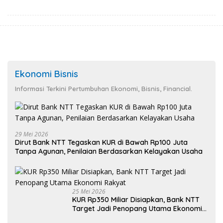
Lebih Sehat
Ekonomi Bisnis
Informasi Terkini Pertumbuhan Ekonomi, Bisnis, Financial.
29 Mei 2026
Dirut Bank NTT Tegaskan KUR di Bawah Rp100 Juta
Tanpa Agunan, Penilaian Berdasarkan Kelayakan Usaha
25 Mei 2026
KUR Rp350 Miliar Disiapkan, Bank NTT
Target Jadi Penopang Utama Ekonomi
Rakyat