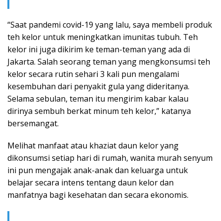
“Saat pandemi covid-19 yang lalu, saya membeli produk
teh kelor untuk meningkatkan imunitas tubuh. Teh
kelor ini juga dikirim ke teman-teman yang ada di
Jakarta. Salah seorang teman yang mengkonsumsi teh
kelor secara rutin sehari 3 kali pun mengalami
kesembuhan dari penyakit gula yang dideritanya.
Selama sebulan, teman itu mengirim kabar kalau
dirinya sembuh berkat minum teh kelor,” katanya
bersemangat.
Melihat manfaat atau khaziat daun kelor yang
dikonsumsi setiap hari di rumah, wanita murah senyum
ini pun mengajak anak-anak dan keluarga untuk
belajar secara intens tentang daun kelor dan
manfatnya bagi kesehatan dan secara ekonomis.