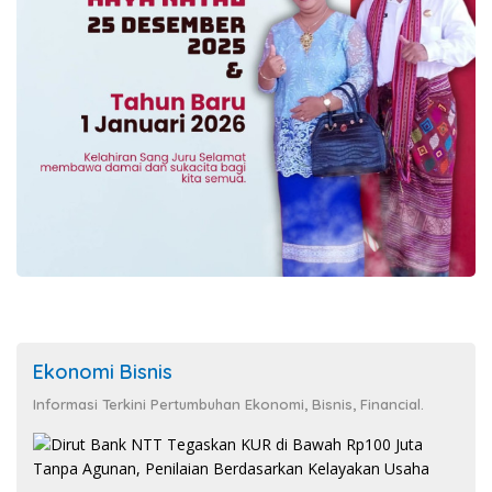
Ekonomi Bisnis
Informasi Terkini Pertumbuhan Ekonomi, Bisnis, Financial.