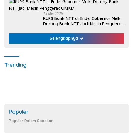
15 Mei 2026
RUPS Bank NTT di Ende: Gubernur Melki
Dorong Bank NTT Jadi Mesin Penggerak
UMKM
Selengkapnya
Trending
Populer
Populer Dalam Sepekan