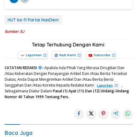
HUT ke-11 Partai NasDem
Sumber: EJ
Tetap Terhubung Dengan Kami:
Laporkan
Ikuti Kami
Subscribe
CATATAN REDAKSI
:
Apabila Ada Pihak Yang Merasa Dirugikan Dan
/Atau Keberatan Dengan Penayangan Artikel Dan /Atau Berita Tersebut
Diatas, Anda Dapat Mengirimkan Artikel Dan /Atau Berita Berisi
Sanggahan Dan /Atau Koreksi Kepada Redaksi Kami
,
Laporkan
Sebagaimana Diatur Dalam
Pasal (1) Ayat (11) Dan (12) Undang-Undang
Nomor 40 Tahun 1999 Tentang Pers.
Baca Juga