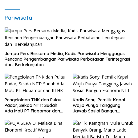
Pariwisata
Jumpa Pers Bersama Media, Kadis Pariwisata Menggagas
Rencana Pengembangan Pariwisata Perbatasan Terintegrasi
dan Berkelanjutan
Pengelolaan TNK dan Pulau
Kadis Sony: Pemilik Kapal
Padar, Sekda NTT: Sudah
Wajib Punya Tanggung
Ada MoU PT Flobamor dan
Jawab Sosial Bangun
KLHK
Ekonomi NTT