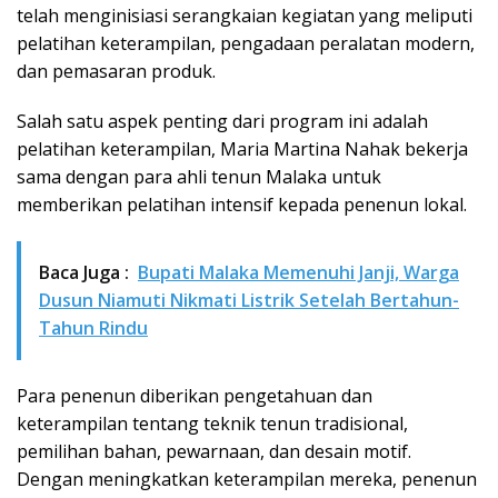
telah menginisiasi serangkaian kegiatan yang meliputi
pelatihan keterampilan, pengadaan peralatan modern,
dan pemasaran produk.
Salah satu aspek penting dari program ini adalah
pelatihan keterampilan, Maria Martina Nahak bekerja
sama dengan para ahli tenun Malaka untuk
memberikan pelatihan intensif kepada penenun lokal.
Baca Juga :
Bupati Malaka Memenuhi Janji, Warga
Dusun Niamuti Nikmati Listrik Setelah Bertahun-
Tahun Rindu
Para penenun diberikan pengetahuan dan
keterampilan tentang teknik tenun tradisional,
pemilihan bahan, pewarnaan, dan desain motif.
Dengan meningkatkan keterampilan mereka, penenun