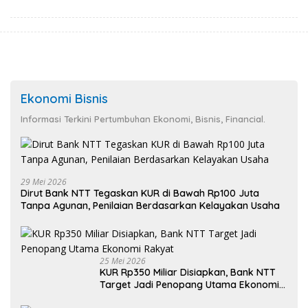
Lebih Sehat
Ekonomi Bisnis
Informasi Terkini Pertumbuhan Ekonomi, Bisnis, Financial.
29 Mei 2026
Dirut Bank NTT Tegaskan KUR di Bawah Rp100 Juta
Tanpa Agunan, Penilaian Berdasarkan Kelayakan Usaha
25 Mei 2026
KUR Rp350 Miliar Disiapkan, Bank NTT
Target Jadi Penopang Utama Ekonomi
Rakyat