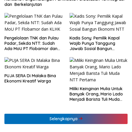
dan Berkelanjutan
Pengelolaan TNK dan Pulau
Kadis Sony: Pemilik Kapal
Padar, Sekda NTT: Sudah
Wajib Punya Tanggung
Ada MoU PT Flobamor dan
Jawab Sosial Bangun
KLHK
Ekonomi NTT
PUJA SERA Di Malaka Bina
Ekonomi Kreatif Warga
Miliki Keinginan Mulia Untuk
Banyak Orang, Mario Lado
Menjadi Barista Tuli Muda
NTT Pertama
Selengkapnya