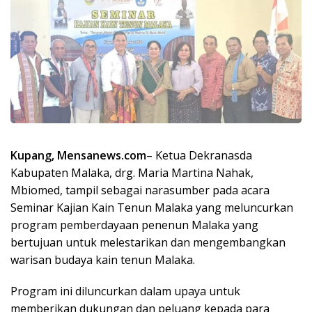
Kupang, Mensanews.com
– Ketua Dekranasda
Kabupaten Malaka, drg. Maria Martina Nahak,
Mbiomed, tampil sebagai narasumber pada acara
Seminar Kajian Kain Tenun Malaka yang meluncurkan
program pemberdayaan penenun Malaka yang
bertujuan untuk melestarikan dan mengembangkan
warisan budaya kain tenun Malaka.
Program ini diluncurkan dalam upaya untuk
memberikan dukungan dan peluang kepada para