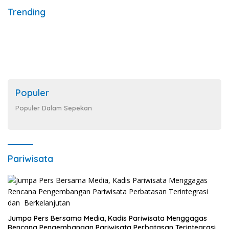
Trending
Populer
Populer Dalam Sepekan
Pariwisata
Jumpa Pers Bersama Media, Kadis Pariwisata Menggagas
Rencana Pengembangan Pariwisata Perbatasan Terintegrasi