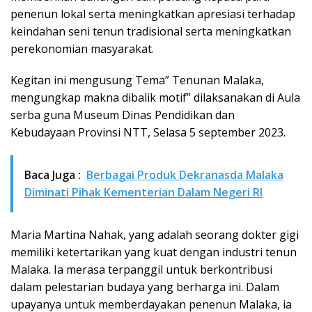
penenun lokal serta meningkatkan apresiasi terhadap
keindahan seni tenun tradisional serta meningkatkan
perekonomian masyarakat.
Kegitan ini mengusung Tema” Tenunan Malaka,
mengungkap makna dibalik motif” dilaksanakan di Aula
serba guna Museum Dinas Pendidikan dan
Kebudayaan Provinsi NTT, Selasa 5 september 2023.
Baca Juga :
Berbagai Produk Dekranasda Malaka
Diminati Pihak Kementerian Dalam Negeri RI
Maria Martina Nahak, yang adalah seorang dokter gigi
memiliki ketertarikan yang kuat dengan industri tenun
Malaka. Ia merasa terpanggil untuk berkontribusi
dalam pelestarian budaya yang berharga ini. Dalam
upayanya untuk memberdayakan penenun Malaka, ia