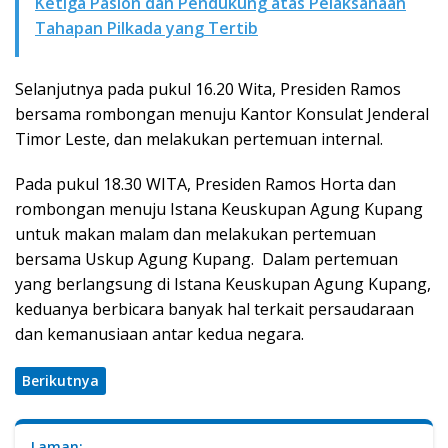
Ketiga Paslon dan Pendukung atas Pelaksanaan
Tahapan Pilkada yang Tertib
Selanjutnya pada pukul 16.20 Wita, Presiden Ramos
bersama rombongan menuju Kantor Konsulat Jenderal
Timor Leste, dan melakukan pertemuan internal.
Pada pukul 18.30 WITA, Presiden Ramos Horta dan
rombongan menuju Istana Keuskupan Agung Kupang
untuk makan malam dan melakukan pertemuan
bersama Uskup Agung Kupang. Dalam pertemuan
yang berlangsung di Istana Keuskupan Agung Kupang,
keduanya berbicara banyak hal terkait persaudaraan
dan kemanusiaan antar kedua negara.
Berikutnya
Laman: