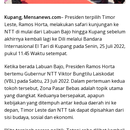
Kupang, Mensanews.com
– Presiden terpilih Timor
Leste, Ramos Horta, melakukan safari kunjungan ke
NTT di mulai dari Labuan Bajo hingga Kupang sebelum
akhirnya kembali lagi ke Dili melalui Bandara
Internasional El Tari di Kupang pada Senin, 25 Juli 2022,
pukul 11.45 Waktu setempat.
Ketika berada Labuan Bajo, Presiden Ramos Horta
bertemu Gubernur NTT Viktor Bungtilu Laiskodat
(VBL) pada Sabtu, 23 Juli 2022. Dalam pertemuan kedua
tokoh tersebut, Zona Pasar Bebas adalah topik utama
yang diangkat. Keduanya bersepakat, apapun
kebijakan yang ditempuh antar kedua daerah ini ke
depan, Timor Leste dan NTT tak dapat dipisahkan dari
sisi budaya, sosial dan ekonomi.