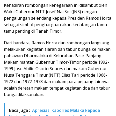
Kehadiran rombongan kenegaraan ini disambut oleh
Wakil Gubernur NTT Josef Nai Soi (JNS) dengan
pengalungan selendang kepada Presiden Ramos Horta
sebagai simbol penghargaan akan kedatangan tamu-
tamu penting di Tanah Timor.
Dari bandara, Ramos Horta dan rombongan langsung
melakukan kegiatan ziarah dan tabur bunga ke makan
pahlawan Dharmaloka di Kelurahan Pasir Panjang.
Makam mantan Gubernur Timor-Timor periode 1992-
1999 Jose Abilio Osorio Soares dan makam Gubernur
Nusa Tenggara Timur (NTT) Elias Tari periode 1966-
1972 dan 1972-1978 dan makam para pejuang lainnya
adalah deretan makam tempat kegiatan doa dan tabur
bunga dilaksanakan.
Baca Juga :
Apresiasi Kapolres Malaka kepada