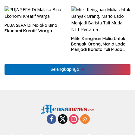
KLHK
Ekonomi NTT
PUJA SERA Di Malaka Bina
Ekonomi Kreatif Warga
Miliki Keinginan Mulia Untuk
Banyak Orang, Mario Lado
Menjadi Barista Tuli Muda
NTT Pertama
Selengkapnya