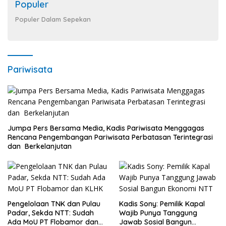
Populer
Populer Dalam Sepekan
Pariwisata
Jumpa Pers Bersama Media, Kadis Pariwisata Menggagas
Rencana Pengembangan Pariwisata Perbatasan Terintegrasi
dan Berkelanjutan
Pengelolaan TNK dan Pulau
Kadis Sony: Pemilik Kapal
Padar, Sekda NTT: Sudah
Wajib Punya Tanggung
Ada MoU PT Flobamor dan
Jawab Sosial Bangun