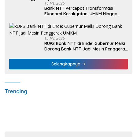
16 Mei 2026
Bank NTT Percepat Transformasi
Ekonomi Kerakyatan, UMKM Hingga
Nelayan Dapat Nafas Baru
15 Mei 2026
RUPS Bank NTT di Ende: Gubernur Melki
Dorong Bank NTT Jadi Mesin Penggerak
UMKM
Selengkapnya
Trending