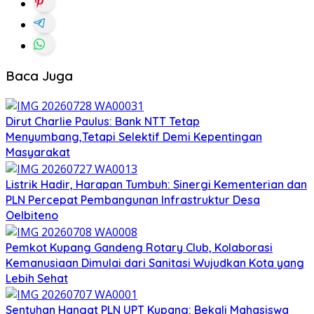
Baca Juga
Dirut Charlie Paulus: Bank NTT Tetap
Menyumbang,Tetapi Selektif Demi Kepentingan
Masyarakat
Listrik Hadir, Harapan Tumbuh: Sinergi Kementerian dan
PLN Percepat Pembangunan Infrastruktur Desa
Oelbiteno
Pemkot Kupang Gandeng Rotary Club, Kolaborasi
Kemanusiaan Dimulai dari Sanitasi Wujudkan Kota yang
Lebih Sehat
Sentuhan Hangat PLN UPT Kupang: Bekali Mahasiswa