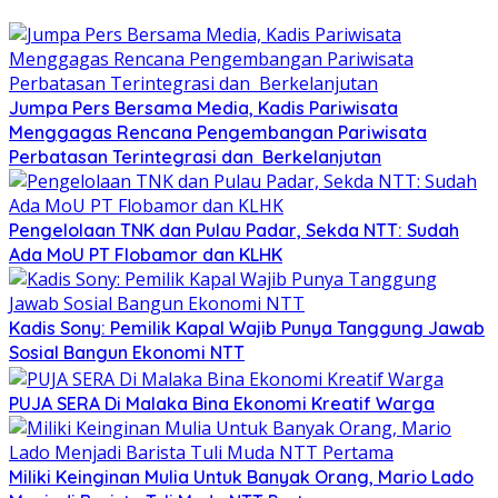
Jumpa Pers Bersama Media, Kadis Pariwisata
Menggagas Rencana Pengembangan Pariwisata
Perbatasan Terintegrasi dan Berkelanjutan
Pengelolaan TNK dan Pulau Padar, Sekda NTT: Sudah
Ada MoU PT Flobamor dan KLHK
Kadis Sony: Pemilik Kapal Wajib Punya Tanggung Jawab
Sosial Bangun Ekonomi NTT
PUJA SERA Di Malaka Bina Ekonomi Kreatif Warga
Miliki Keinginan Mulia Untuk Banyak Orang, Mario Lado