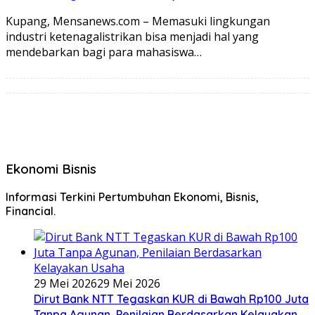
Kupang, Mensanews.com – Memasuki lingkungan
industri ketenagalistrikan bisa menjadi hal yang
mendebarkan bagi para mahasiswa…
Ekonomi Bisnis
Informasi Terkini Pertumbuhan Ekonomi, Bisnis,
Financial.
29 Mei 2026
29 Mei 2026
Dirut Bank NTT Tegaskan KUR di Bawah Rp100 Juta
Tanpa Agunan, Penilaian Berdasarkan Kelayakan