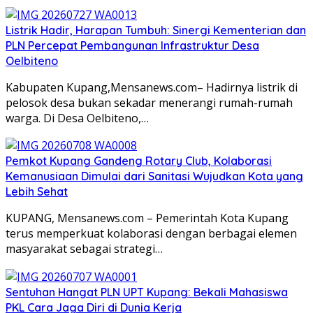
Listrik Hadir, Harapan Tumbuh: Sinergi Kementerian dan
PLN Percepat Pembangunan Infrastruktur Desa
Oelbiteno
Kabupaten Kupang,Mensanews.com– Hadirnya listrik di
pelosok desa bukan sekadar menerangi rumah-rumah
warga. Di Desa Oelbiteno,…
Pemkot Kupang Gandeng Rotary Club, Kolaborasi
Kemanusiaan Dimulai dari Sanitasi Wujudkan Kota yang
Lebih Sehat
KUPANG, Mensanews.com – Pemerintah Kota Kupang
terus memperkuat kolaborasi dengan berbagai elemen
masyarakat sebagai strategi…
Sentuhan Hangat PLN UPT Kupang: Bekali Mahasiswa
PKL Cara Jaga Diri di Dunia Kerja