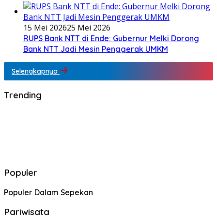
15 Mei 2026
25 Mei 2026
RUPS Bank NTT di Ende: Gubernur Melki Dorong
Bank NTT Jadi Mesin Penggerak UMKM
Selengkapnya
Trending
Populer
Populer Dalam Sepekan
Pariwisata