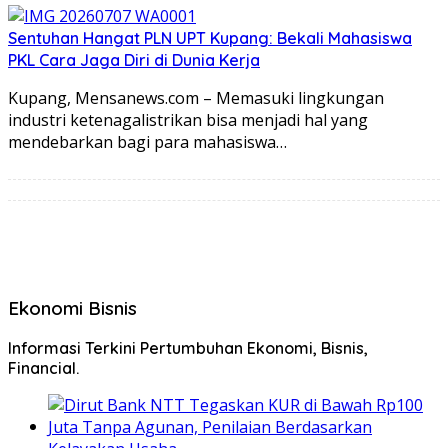
Sentuhan Hangat PLN UPT Kupang: Bekali Mahasiswa
PKL Cara Jaga Diri di Dunia Kerja
Kupang, Mensanews.com – Memasuki lingkungan
industri ketenagalistrikan bisa menjadi hal yang
mendebarkan bagi para mahasiswa…
Ekonomi Bisnis
Informasi Terkini Pertumbuhan Ekonomi, Bisnis,
Financial.