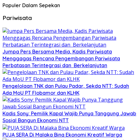
Populer Dalam Sepekan
Pariwisata
Jumpa Pers Bersama Media, Kadis Pariwisata
Menggagas Rencana Pengembangan Pariwisata
Perbatasan Terintegrasi dan Berkelanjutan
Pengelolaan TNK dan Pulau Padar, Sekda NTT: Sudah
Ada MoU PT Flobamor dan KLHK
Kadis Sony: Pemilik Kapal Wajib Punya Tanggung Jawab
Sosial Bangun Ekonomi NTT
PUJA SERA Di Malaka Bina Ekonomi Kreatif Warga