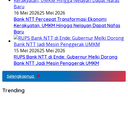
16 Mei 2026
25 Mei 2026
Bank NTT Percepat Transformasi Ekonomi
Kerakyatan, UMKM Hingga Nelayan Dapat Nafas
Baru
15 Mei 2026
25 Mei 2026
RUPS Bank NTT di Ende: Gubernur Melki Dorong
Bank NTT Jadi Mesin Penggerak UMKM
Selengkapnya
Trending