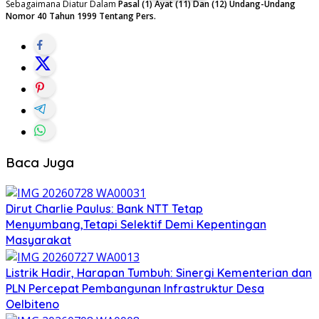
Sebagaimana Diatur Dalam
Pasal (1) Ayat (11) Dan (12) Undang-Undang
Nomor 40 Tahun 1999 Tentang Pers.
Baca Juga
Dirut Charlie Paulus: Bank NTT Tetap
Menyumbang,Tetapi Selektif Demi Kepentingan
Masyarakat
Listrik Hadir, Harapan Tumbuh: Sinergi Kementerian dan
PLN Percepat Pembangunan Infrastruktur Desa
Oelbiteno