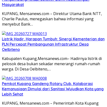
Masyarakat
KUPANG, Mensanews.com – Direktur Utama Bank NTT,
Charlie Paulus, menegaskan bahwa informasi yang
menyebut Bank…
Listrik Hadir, Harapan Tumbuh: Sinergi Kementerian dan
PLN Percepat Pembangunan Infrastruktur Desa
Oelbiteno
Kabupaten Kupang,Mensanews.com– Hadirnya listrik di
pelosok desa bukan sekadar menerangi rumah-rumah
warga. Di Desa Oelbiteno,…
Pemkot Kupang Gandeng Rotary Club, Kolaborasi
Kemanusiaan Dimulai dari Sanitasi Wujudkan Kota yang
Lebih Sehat
KUPANG, Mensanews.com – Pemerintah Kota Kupang