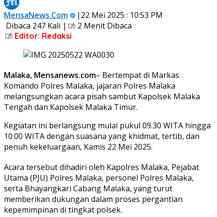
MensaNews.Com
|22 Mei 2025 : 10:53 PM
Dibaca 247 Kali |
2 Menit Dibaca
Editor: Redaksi
Malaka, Mensanews.com
– Bertempat di Markas
Komando Polres Malaka, jajaran Polres Malaka
melangsungkan acara pisah sambut Kapolsek Malaka
Tengah dan Kapolsek Malaka Timur.
Kegiatan ini berlangsung mulai pukul 09.30 WITA hingga
10.00 WITA dengan suasana yang khidmat, tertib, dan
penuh kekeluargaan, Kamis 22 Mei 2025.
Acara tersebut dihadiri oleh Kapolres Malaka, Pejabat
Utama (PJU) Polres Malaka, personel Polres Malaka,
serta Bhayangkari Cabang Malaka, yang turut
memberikan dukungan dalam proses pergantian
kepemimpinan di tingkat polsek.