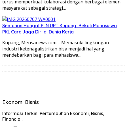
terus memperkuat kolaborasi dengan berbagai elemen
masyarakat sebagai strategi…
Sentuhan Hangat PLN UPT Kupang: Bekali Mahasiswa
PKL Cara Jaga Diri di Dunia Kerja
Kupang, Mensanews.com – Memasuki lingkungan
industri ketenagalistrikan bisa menjadi hal yang
mendebarkan bagi para mahasiswa…
Ekonomi Bisnis
Informasi Terkini Pertumbuhan Ekonomi, Bisnis,
Financial.