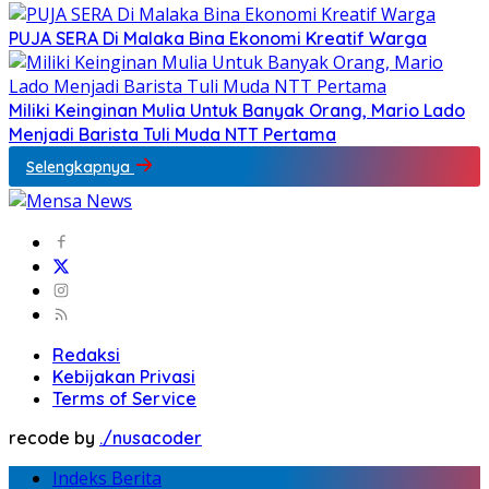
PUJA SERA Di Malaka Bina Ekonomi Kreatif Warga
Miliki Keinginan Mulia Untuk Banyak Orang, Mario Lado
Menjadi Barista Tuli Muda NTT Pertama
Selengkapnya
Redaksi
Kebijakan Privasi
Terms of Service
recode by
./nusacoder
Indeks Berita