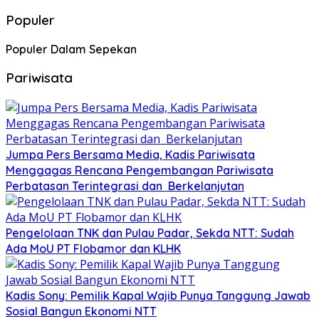
Populer
Populer Dalam Sepekan
Pariwisata
Jumpa Pers Bersama Media, Kadis Pariwisata
Menggagas Rencana Pengembangan Pariwisata
Perbatasan Terintegrasi dan Berkelanjutan
Pengelolaan TNK dan Pulau Padar, Sekda NTT: Sudah
Ada MoU PT Flobamor dan KLHK
Kadis Sony: Pemilik Kapal Wajib Punya Tanggung Jawab
Sosial Bangun Ekonomi NTT