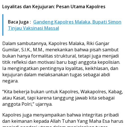
Loyalitas dan Kejujuran: Pesan Utama Kapolres
Baca Juga :
Gandeng Kapolres Malaka, Bupati Simon
Tinjau Vaksinasi Massal
Dalam sambutannya, Kapolres Malaka, Riki Ganjar
Gumilar, S.I.K., M.M., menekankan bahwa pisah sambut
bukan hanya formalitas struktural, tetapi juga menjadi
titik refleksi dan motivasi baru bagi anggota kepolisian.
Ia mengingatkan pentingnya loyalitas, keikhlasan, dan
kejujuran dalam melaksanakan tugas sebagai abdi
negara.
“Kita bekerja bukan untuk Kapolres, Wakapolres, Kabag,
atau Kasat, tapi karena tanggung jawab kita sebagai
anggota Polri,” ujarnya.
Kapolres juga menyampaikan bahwa integritas pribadi
dan keimanan kepada Allah Tuhan Yang Maha Esa harus