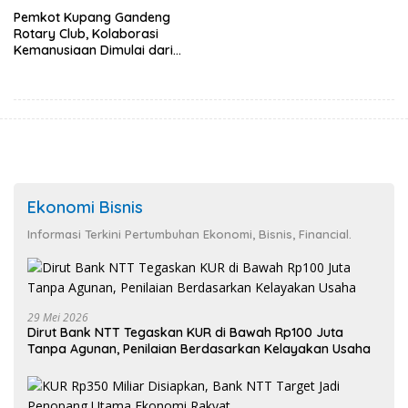
Pemkot Kupang Gandeng
Rotary Club, Kolaborasi
Kemanusiaan Dimulai dari
Sanitasi Wujudkan Kota yang
Lebih Sehat
Ekonomi Bisnis
Informasi Terkini Pertumbuhan Ekonomi, Bisnis, Financial.
29 Mei 2026
Dirut Bank NTT Tegaskan KUR di Bawah Rp100 Juta
Tanpa Agunan, Penilaian Berdasarkan Kelayakan Usaha