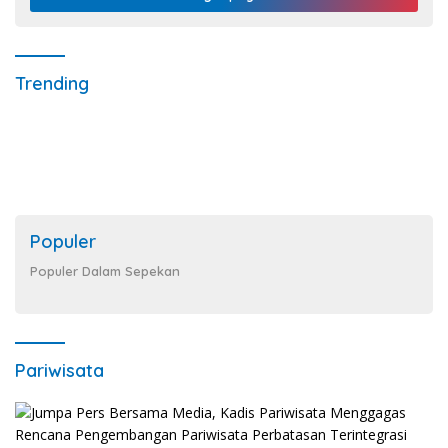
Trending
Populer
Populer Dalam Sepekan
Pariwisata