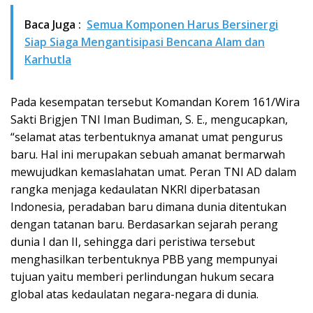
Baca Juga :
Semua Komponen Harus Bersinergi
Siap Siaga Mengantisipasi Bencana Alam dan
Karhutla
Pada kesempatan tersebut Komandan Korem 161/Wira
Sakti Brigjen TNI Iman Budiman, S. E., mengucapkan,
“selamat atas terbentuknya amanat umat pengurus
baru. Hal ini merupakan sebuah amanat bermarwah
mewujudkan kemaslahatan umat. Peran TNI AD dalam
rangka menjaga kedaulatan NKRI diperbatasan
Indonesia, peradaban baru dimana dunia ditentukan
dengan tatanan baru. Berdasarkan sejarah perang
dunia I dan II, sehingga dari peristiwa tersebut
menghasilkan terbentuknya PBB yang mempunyai
tujuan yaitu memberi perlindungan hukum secara
global atas kedaulatan negara-negara di dunia.