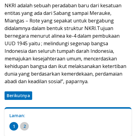
NKRI adalah sebuah peradaban baru dari kesatuan
entitas yang ada dari Sabang sampai Merauke,
Miangas – Rote yang sepakat untuk bergabung
didalamnya dalam bentuk struktur NKRI.Tujuan
bernegara menurut alinea ke-4 dalam pembukaan
UUD 1945 yaitu ; melindungi segenap bangsa
Indonesia dan seluruh tumpah darah Indonesia,
memajukan kesejahteraan umum, mencerdaskan
kehidupan bangsa dan ikut melaksanakan ketertiban
dunia yang berdasarkan kemerdekaan, perdamaian
abadi dan keadilan sosial”, paparnya.
Berikutnya
Laman:
1
2