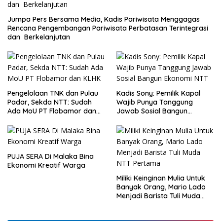
Jumpa Pers Bersama Media, Kadis Pariwisata Menggagas
Rencana Pengembangan Pariwisata Perbatasan Terintegrasi
dan Berkelanjutan
Pengelolaan TNK dan Pulau
Kadis Sony: Pemilik Kapal
Padar, Sekda NTT: Sudah
Wajib Punya Tanggung
Ada MoU PT Flobamor dan
Jawab Sosial Bangun
KLHK
Ekonomi NTT
PUJA SERA Di Malaka Bina
Ekonomi Kreatif Warga
Miliki Keinginan Mulia Untuk
Banyak Orang, Mario Lado
Menjadi Barista Tuli Muda
NTT Pertama