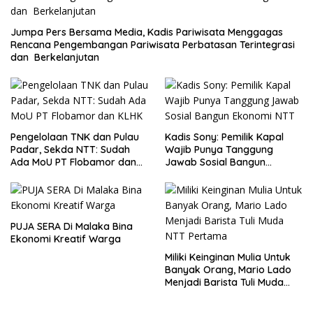
Jumpa Pers Bersama Media, Kadis Pariwisata Menggagas
Rencana Pengembangan Pariwisata Perbatasan Terintegrasi
dan Berkelanjutan
Pengelolaan TNK dan Pulau
Kadis Sony: Pemilik Kapal
Padar, Sekda NTT: Sudah
Wajib Punya Tanggung
Ada MoU PT Flobamor dan
Jawab Sosial Bangun
KLHK
Ekonomi NTT
PUJA SERA Di Malaka Bina
Ekonomi Kreatif Warga
Miliki Keinginan Mulia Untuk
Banyak Orang, Mario Lado
Menjadi Barista Tuli Muda
NTT Pertama