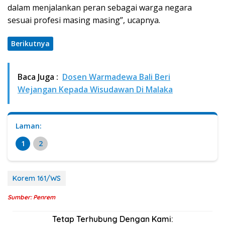
dalam menjalankan peran sebagai warga negara
sesuai profesi masing masing”, ucapnya.
Berikutnya
Baca Juga :
Dosen Warmadewa Bali Beri
Wejangan Kepada Wisudawan Di Malaka
Laman:
1
2
Korem 161/WS
Sumber: Penrem
Tetap Terhubung Dengan Kami: