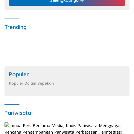
Selengkapnya
Trending
Populer
Populer Dalam Sepekan
Pariwisata