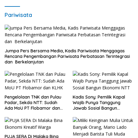
Pariwisata
Jumpa Pers Bersama Media, Kadis Pariwisata Menggagas
Rencana Pengembangan Pariwisata Perbatasan Terintegrasi
dan Berkelanjutan
Pengelolaan TNK dan Pulau
Kadis Sony: Pemilik Kapal
Padar, Sekda NTT: Sudah
Wajib Punya Tanggung
Ada MoU PT Flobamor dan
Jawab Sosial Bangun
KLHK
Ekonomi NTT
PUJA SERA Di Malaka Bina