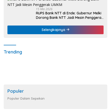
15 Mei 2026
RUPS Bank NTT di Ende: Gubernur Melki
Dorong Bank NTT Jadi Mesin Penggerak
UMKM
Selengkapnya
Trending
Populer
Populer Dalam Sepekan