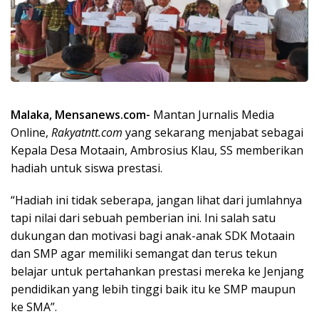
Malaka, Mensanews.com-
Mantan Jurnalis Media
Online,
Rakyatntt.com
yang sekarang menjabat sebagai
Kepala Desa Motaain, Ambrosius Klau, SS memberikan
hadiah untuk siswa prestasi.
“Hadiah ini tidak seberapa, jangan lihat dari jumlahnya
tapi nilai dari sebuah pemberian ini. Ini salah satu
dukungan dan motivasi bagi anak-anak SDK Motaain
dan SMP agar memiliki semangat dan terus tekun
belajar untuk pertahankan prestasi mereka ke Jenjang
pendidikan yang lebih tinggi baik itu ke SMP maupun
ke SMA”.