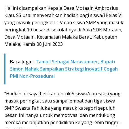
Hal ini disampaikan Kepala Desa Motaain Ambrosius
Klau, SS usai menyerahkan hadiah bagi siswa/i kelas VI
yang masuk peringkat I -IV dan siswa SMP yang masuk
peringkat 10 besar di sekolahnya di Aula SDK Motaain,
Desa Motaain, Kecamatan Malaka Barat, Kabupaten
Malaka, Kamis 08 Juni 2023
Baca Juga :
Tampil Sebagai Narasumber, Bupati
Simon Nahak Sampaikan Strategi Inovatif Cegah
PMI Non-Prosedural
“Hadiah ini saya berikan untuk 5 siswa/i prestasi yang
masuk peringkat satu sampai empat dan tiga siswa
SMP Swasta Fahiluka yang masuk kategori sepuluh
besar. Ini hanya untuk memotivasi dan mendukung
mereka melanjutkan pendidikan ke yang lebih tinggi”.