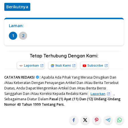
Berikutnya
Laman:
1
2
Tetap Terhubung Dengan Kami:
Laporkan
Ikuti Kami
Subscribe
CATATAN REDAKSI
:
Apabila Ada Pihak Yang Merasa Dirugikan Dan
/Atau Keberatan Dengan Penayangan Artikel Dan /Atau Berita Tersebut
Diatas, Anda Dapat Mengirimkan Artikel Dan /Atau Berita Berisi
Sanggahan Dan /Atau Koreksi Kepada Redaksi Kami
,
Laporkan
Sebagaimana Diatur Dalam
Pasal (1) Ayat (11) Dan (12) Undang-Undang
Nomor 40 Tahun 1999 Tentang Pers.