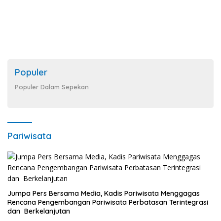
Populer
Populer Dalam Sepekan
Pariwisata
Jumpa Pers Bersama Media, Kadis Pariwisata Menggagas
Rencana Pengembangan Pariwisata Perbatasan Terintegrasi
dan Berkelanjutan