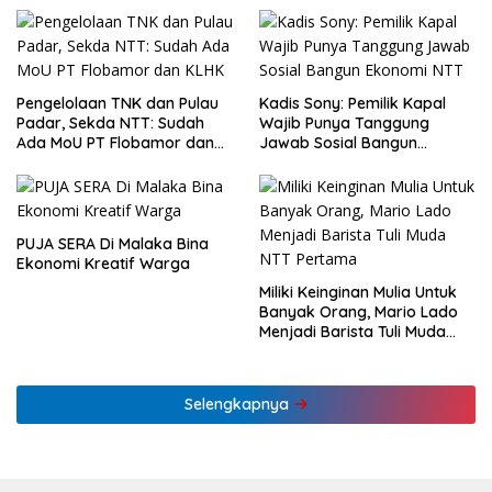
Pengelolaan TNK dan Pulau
Kadis Sony: Pemilik Kapal
Padar, Sekda NTT: Sudah
Wajib Punya Tanggung
Ada MoU PT Flobamor dan
Jawab Sosial Bangun
KLHK
Ekonomi NTT
PUJA SERA Di Malaka Bina
Ekonomi Kreatif Warga
Miliki Keinginan Mulia Untuk
Banyak Orang, Mario Lado
Menjadi Barista Tuli Muda
NTT Pertama
Selengkapnya