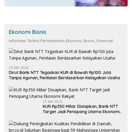
Ekonomi Bisnis
Informasi Terkini Pertumbuhan Ekonomi, Bisnis, Financial.
29 Mei 2026
Dirut Bank NTT Tegaskan KUR di Bawah Rp100 Juta
Tanpa Agunan, Penilaian Berdasarkan Kelayakan Usaha
25 Mei 2026
KUR Rp350 Miliar Disiapkan, Bank NTT
Target Jadi Penopang Utama Ekonomi
Rakyat