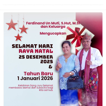
Lebih Sehat