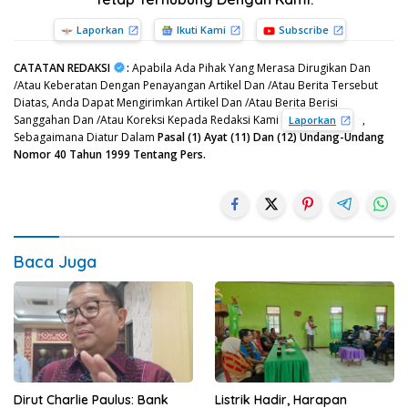
Laporkan
Ikuti Kami
Subscribe
CATATAN REDAKSI
:
Apabila Ada Pihak Yang Merasa Dirugikan Dan
/Atau Keberatan Dengan Penayangan Artikel Dan /Atau Berita Tersebut
Diatas, Anda Dapat Mengirimkan Artikel Dan /Atau Berita Berisi
Sanggahan Dan /Atau Koreksi Kepada Redaksi Kami
,
Laporkan
Sebagaimana Diatur Dalam
Pasal (1) Ayat (11) Dan (12) Undang-Undang
Nomor 40 Tahun 1999 Tentang Pers.
Baca Juga
Dirut Charlie Paulus: Bank
Listrik Hadir, Harapan