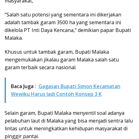
masyarakat,”
“Salah satu potensi yang sementara ini dikerjakan
adalah tambak garam 3500 ha yang sementara ini
dikelola PT Inti Daya Kencana,” demikian papar Bupati
Malaka.
Khusus untuk tambak garam, Bupati Malaka
mengemukakan jikalau garam Malaka salah satu
garam terbaik secara nasional.
Baca Juga :
Gagasan Bupati Simon Kecamatan
Wewiku Harus Jadi Contoh Konsep 3 K
Selain garam, Bupati Malaka menyentil soal adanya
pelabuhan laut di Malaka yang bisa menjadi sentra lalu
lintas untuk meningkatkan kehidupan masyarakat di
pinggir pantai.