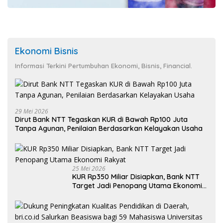
Ekonomi Bisnis
Informasi Terkini Pertumbuhan Ekonomi, Bisnis, Financial.
29 Mei 2026
Dirut Bank NTT Tegaskan KUR di Bawah Rp100 Juta
Tanpa Agunan, Penilaian Berdasarkan Kelayakan Usaha
25 Mei 2026
KUR Rp350 Miliar Disiapkan, Bank NTT
Target Jadi Penopang Utama Ekonomi
Rakyat