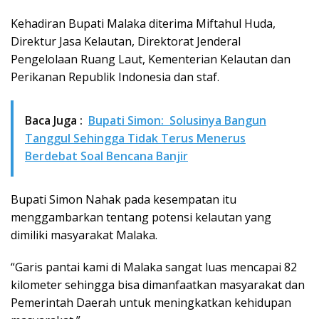
Kehadiran Bupati Malaka diterima Miftahul Huda,
Direktur Jasa Kelautan, Direktorat Jenderal
Pengelolaan Ruang Laut, Kementerian Kelautan dan
Perikanan Republik Indonesia dan staf.
Baca Juga :
Bupati Simon: Solusinya Bangun
Tanggul Sehingga Tidak Terus Menerus
Berdebat Soal Bencana Banjir
Bupati Simon Nahak pada kesempatan itu
menggambarkan tentang potensi kelautan yang
dimiliki masyarakat Malaka.
“Garis pantai kami di Malaka sangat luas mencapai 82
kilometer sehingga bisa dimanfaatkan masyarakat dan
Pemerintah Daerah untuk meningkatkan kehidupan