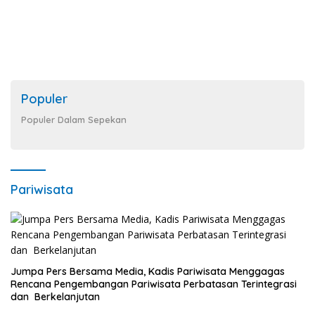
Populer
Populer Dalam Sepekan
Pariwisata
Jumpa Pers Bersama Media, Kadis Pariwisata Menggagas
Rencana Pengembangan Pariwisata Perbatasan Terintegrasi
dan Berkelanjutan