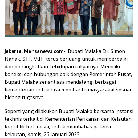
Jakarta, Mensanews.com-
Bupati Malaka Dr. Simon
Nahak, S.H., M.H., terus berjuang untuk memperbaiki
dan meningkatkan kehidupan rakyatnya. Memiliki
koneksi dan hubungan baik dengan Pemerintah Pusat,
Bupati Malaka senantiasa mendatangi berbagai
kementerian untuk bisa membantu masyarakat sesuai
bidang tugasnya.
Seperti yang dilakukan Bupati Malaka bersama instansi
tekhnis terkait di Kementerian Perikanan dan Kelautan
Republik Indonesia, untuk membahas potensi
kelautan, Kamis, 26 Januari 2023.