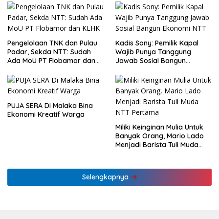
Pengelolaan TNK dan Pulau
Kadis Sony: Pemilik Kapal
Padar, Sekda NTT: Sudah
Wajib Punya Tanggung
Ada MoU PT Flobamor dan
Jawab Sosial Bangun
KLHK
Ekonomi NTT
PUJA SERA Di Malaka Bina
Ekonomi Kreatif Warga
Miliki Keinginan Mulia Untuk
Banyak Orang, Mario Lado
Menjadi Barista Tuli Muda
NTT Pertama
Selengkapnya