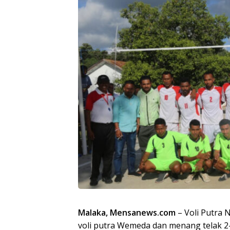
Malaka, Mensanews.com
– Voli Putra
voli putra Wemeda dan menang telak 2-