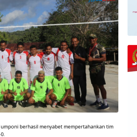
 Numponi berhasil menyabet mempertahankan tim
0.