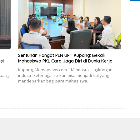
Sentuhan Hangat PLN UPT Kupang: Bekali
si
Mahasiswa PKL Cara Jaga Diri di Dunia Kerja
Kupang, Mensanews.com – Memasuki lingkungan
upang
industri ketenagalistrikan bisa menjadi hal yang
mendebarkan bagi para mahasiswa…