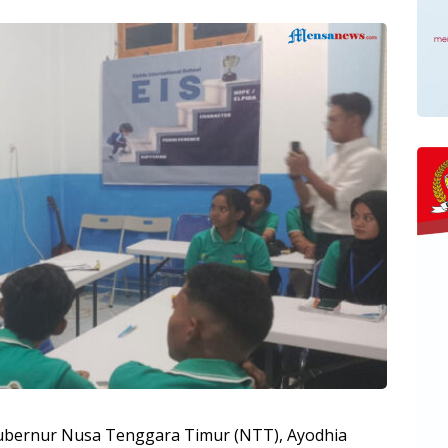
ubernur Nusa Tenggara Timur (NTT), Ayodhia