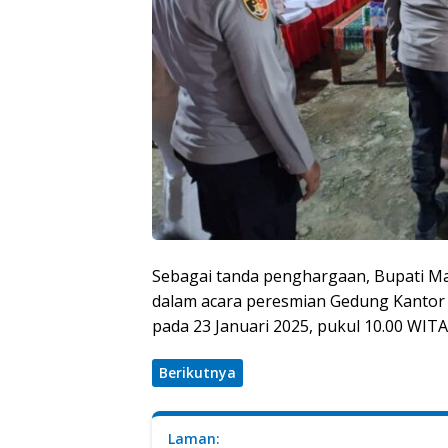
Sebagai tanda penghargaan, Bupati M
dalam acara peresmian Gedung Kantor 
pada 23 Januari 2025, pukul 10.00 WITA
Berikutnya
Laman: