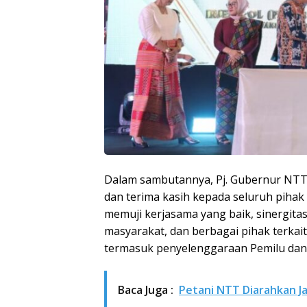
Dalam sambutannya, Pj. Gubernur NTT
dan terima kasih kepada seluruh pihak
memuji kerjasama yang baik, sinergita
masyarakat, dan berbagai pihak terkai
termasuk penyelenggaraan Pemilu dan 
Baca Juga :
Petani NTT Diarahkan J