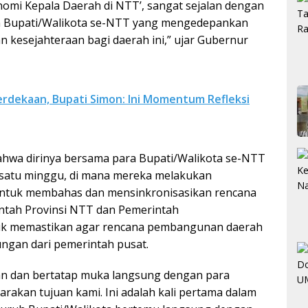
omi Kepala Daerah di NTT’, sangat sejalan dengan
n Bupati/Walikota se-NTT yang mengedepankan
kesejahteraan bagi daerah ini,” ujar Gubernur
erdekaan, Bupati Simon: Ini Momentum Refleksi
hwa dirinya bersama para Bupati/Walikota se-NTT
 satu minggu, di mana mereka melakukan
untuk membahas dan mensinkronisasikan rencana
tah Provinsi NTT dan Pemerintah
ntuk memastikan agar rencana pembangunan daerah
ngan dari pemerintah pusat.
n dan bertatap muka langsung dengan para
rakan tujuan kami. Ini adalah kali pertama dalam