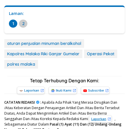
Laman:
1
2
aturan penjualan minuman beralkohol
Kapolres Malaka Riki Ganjar Gumelar
Operasi Pekat
polres malaka
Tetap Terhubung Dengan Kami:
Laporkan
Ikuti Kami
Subscribe
CATATAN REDAKSI
:
Apabila Ada Pihak Yang Merasa Dirugikan Dan
/Atau Keberatan Dengan Penayangan Artikel Dan /Atau Berita Tersebut
Diatas, Anda Dapat Mengirimkan Artikel Dan /Atau Berita Berisi
Sanggahan Dan /Atau Koreksi Kepada Redaksi Kami
,
Laporkan
Sebagaimana Diatur Dalam
Pasal (1) Ayat (11) Dan (12) Undang-Undang