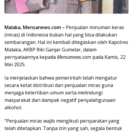
Malaka, Mensanews.com –
Penjualan minuman keras
(miras) di Indonesia bukan hal yang bisa dilakukan
sembarangan. Hal ini kembali ditegaskan oleh Kapolres
Malaka, AKBP Riki Ganjar Gumelar, dalam
pernyataannya kepada
Mensanews.com
pada Kamis, 22
Mei 2025.
Ia menjelaskan bahwa pemerintah telah mengatur
secara ketat distribusi dan penjualan miras guna
menjaga ketertiban umum serta melindungi
masyarakat dari dampak negatif penyalahgunaan
alkohol.
“Penjualan miras wajib mengikuti persyaratan yang
telah ditetapkan. Tanpa izin yang sah, segala bentuk