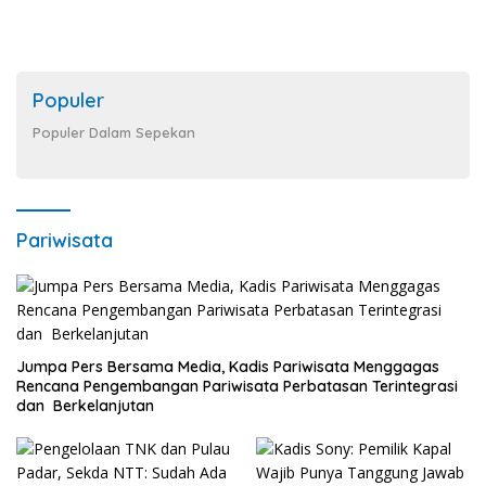
Populer
Populer Dalam Sepekan
Pariwisata
Jumpa Pers Bersama Media, Kadis Pariwisata Menggagas
Rencana Pengembangan Pariwisata Perbatasan Terintegrasi
dan Berkelanjutan