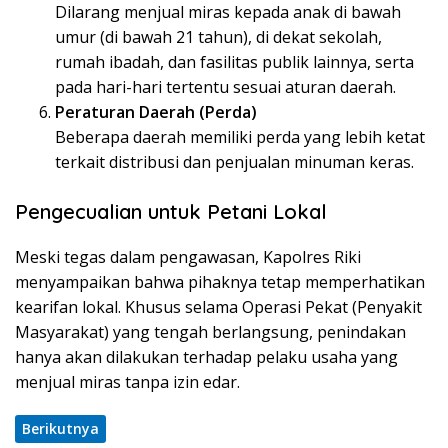
Dilarang menjual miras kepada anak di bawah
umur (di bawah 21 tahun), di dekat sekolah,
rumah ibadah, dan fasilitas publik lainnya, serta
pada hari-hari tertentu sesuai aturan daerah.
Peraturan Daerah (Perda)
Beberapa daerah memiliki perda yang lebih ketat
terkait distribusi dan penjualan minuman keras.
Pengecualian untuk Petani Lokal
Meski tegas dalam pengawasan, Kapolres Riki
menyampaikan bahwa pihaknya tetap memperhatikan
kearifan lokal. Khusus selama Operasi Pekat (Penyakit
Masyarakat) yang tengah berlangsung, penindakan
hanya akan dilakukan terhadap pelaku usaha yang
menjual miras tanpa izin edar.
Berikutnya