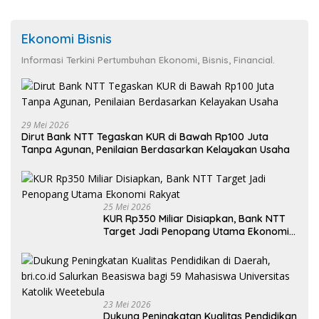
Ekonomi Bisnis
Informasi Terkini Pertumbuhan Ekonomi, Bisnis, Financial.
29 Mei 2026
Dirut Bank NTT Tegaskan KUR di Bawah Rp100 Juta
Tanpa Agunan, Penilaian Berdasarkan Kelayakan Usaha
25 Mei 2026
KUR Rp350 Miliar Disiapkan, Bank NTT
Target Jadi Penopang Utama Ekonomi
Rakyat
23 Mei 2026
Dukung Peningkatan Kualitas Pendidikan