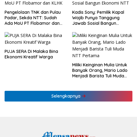
Pengelolaan TNK dan Pulau
Kadis Sony: Pemilik Kapal
Padar, Sekda NTT: Sudah
Wajib Punya Tanggung
Ada MoU PT Flobamor dan
Jawab Sosial Bangun
KLHK
Ekonomi NTT
PUJA SERA Di Malaka Bina
Ekonomi Kreatif Warga
Miliki Keinginan Mulia Untuk
Banyak Orang, Mario Lado
Menjadi Barista Tuli Muda
NTT Pertama
Selengkapnya