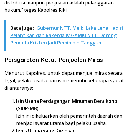
distribusi maupun penjualan adalah pelanggaran
hukum,” tegas Kapolres Riki.
Baca Juga :
Gubernur NTT, Melki Laka Lena Hadiri
Pelantikan dan Rakerda IV GAMKI NTT: Dorong
Pemuda Kristen Jadi Pemimpin Tangguh
Persyaratan Ketat Penjualan Miras
Menurut Kapolres, untuk dapat menjual miras secara
legal, pelaku usaha harus memenuhi beberapa syarat,
di antaranya:
Izin Usaha Perdagangan Minuman Beralkohol
(SIUP-MB)
Izin ini dikeluarkan oleh pemerintah daerah dan
menjadi syarat utama bagi pelaku usaha.
Jenis Usaha yang Diizinkan