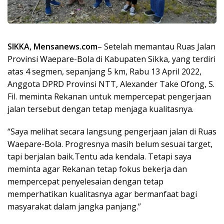
SIKKA, Mensanews.com
– Setelah memantau Ruas Jalan
Provinsi Waepare-Bola di Kabupaten Sikka, yang terdiri
atas 4 segmen, sepanjang 5 km, Rabu 13 April 2022,
Anggota DPRD Provinsi NTT, Alexander Take Ofong, S.
Fil. meminta Rekanan untuk mempercepat pengerjaan
jalan tersebut dengan tetap menjaga kualitasnya.
“Saya melihat secara langsung pengerjaan jalan di Ruas
Waepare-Bola. Progresnya masih belum sesuai target,
tapi berjalan baik.Tentu ada kendala. Tetapi saya
meminta agar Rekanan tetap fokus bekerja dan
mempercepat penyelesaian dengan tetap
memperhatikan kualitasnya agar bermanfaat bagi
masyarakat dalam jangka panjang.”