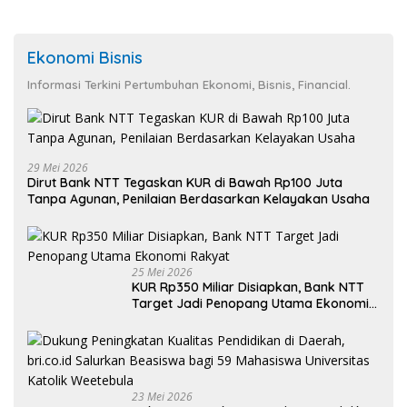
Ekonomi Bisnis
Informasi Terkini Pertumbuhan Ekonomi, Bisnis, Financial.
29 Mei 2026
Dirut Bank NTT Tegaskan KUR di Bawah Rp100 Juta
Tanpa Agunan, Penilaian Berdasarkan Kelayakan Usaha
25 Mei 2026
KUR Rp350 Miliar Disiapkan, Bank NTT
Target Jadi Penopang Utama Ekonomi
Rakyat
23 Mei 2026