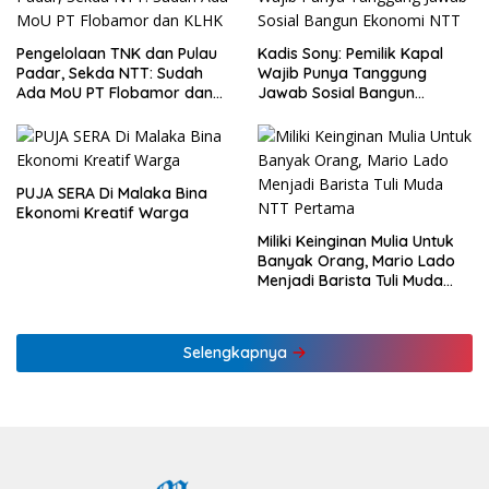
Pengelolaan TNK dan Pulau
Kadis Sony: Pemilik Kapal
Padar, Sekda NTT: Sudah
Wajib Punya Tanggung
Ada MoU PT Flobamor dan
Jawab Sosial Bangun
KLHK
Ekonomi NTT
PUJA SERA Di Malaka Bina
Ekonomi Kreatif Warga
Miliki Keinginan Mulia Untuk
Banyak Orang, Mario Lado
Menjadi Barista Tuli Muda
NTT Pertama
Selengkapnya