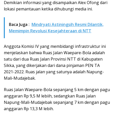
Demikian informasi yang disampaikan Alex Ofong dari
lokasi pemantauan ketika dihubungi media ini.
Baca Juga :
Mindryati Astiningsih Resmi Dilantik,
Memimpin Revolusi Kesejahteraan di NTT
Anggota Komisi IV yang membidangi infrastruktur ini
menjelaskan bahwa Ruas Jalan Waepare-Bola adalah
satu dari dua Ruas Jalan Provinsi NTT di Kabupaten
Sikka, yang dikerjakan dari dana pinjaman PEN TA
2021-2022. Ruas jalan yang satunya adalah Napung-
Mali-Mudajebak.
Ruas Jalan Waepare-Bola sepanjang 5 km dengan pagu
anggaran Rp 9,5 M lebiih, sedangkan Ruas Jalan
Napung-Mali-Mudajebak sepanjang 7 km dengan pagu
anggaran Rp 13,3 M lebih.