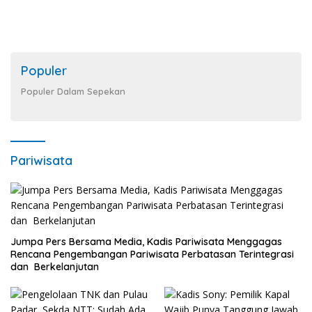
Populer
Populer Dalam Sepekan
Pariwisata
Jumpa Pers Bersama Media, Kadis Pariwisata Menggagas
Rencana Pengembangan Pariwisata Perbatasan Terintegrasi
dan Berkelanjutan