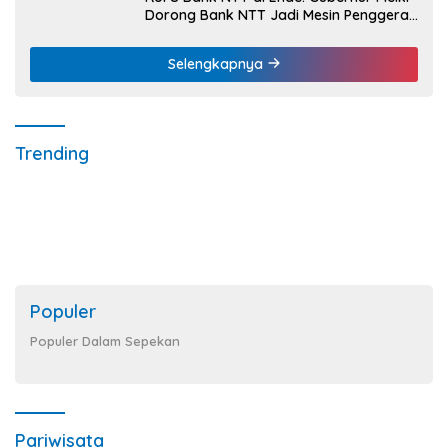
Dorong Bank NTT Jadi Mesin Penggerak
UMKM
Selengkapnya
Trending
Populer
Populer Dalam Sepekan
Pariwisata