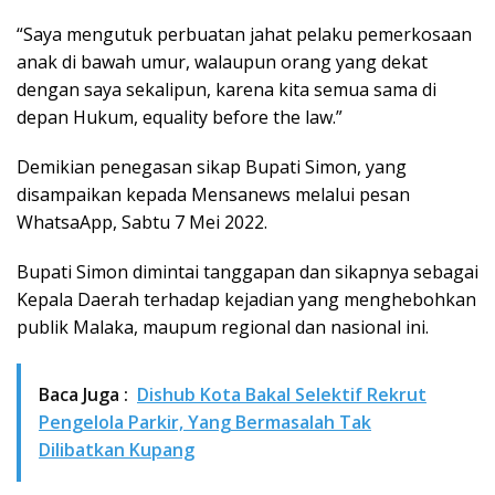
“Saya mengutuk perbuatan jahat pelaku pemerkosaan
anak di bawah umur, walaupun orang yang dekat
dengan saya sekalipun, karena kita semua sama di
depan Hukum, equality before the law.”
Demikian penegasan sikap Bupati Simon, yang
disampaikan kepada Mensanews melalui pesan
WhatsaApp, Sabtu 7 Mei 2022.
Bupati Simon dimintai tanggapan dan sikapnya sebagai
Kepala Daerah terhadap kejadian yang menghebohkan
publik Malaka, maupum regional dan nasional ini.
Baca Juga :
Dishub Kota Bakal Selektif Rekrut
Pengelola Parkir, Yang Bermasalah Tak
Dilibatkan Kupang