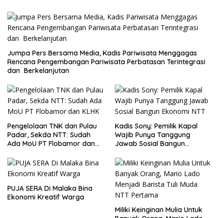
Jumpa Pers Bersama Media, Kadis Pariwisata Menggagas
Rencana Pengembangan Pariwisata Perbatasan Terintegrasi
dan Berkelanjutan
Pengelolaan TNK dan Pulau
Kadis Sony: Pemilik Kapal
Padar, Sekda NTT: Sudah
Wajib Punya Tanggung
Ada MoU PT Flobamor dan
Jawab Sosial Bangun
KLHK
Ekonomi NTT
PUJA SERA Di Malaka Bina
Ekonomi Kreatif Warga
Miliki Keinginan Mulia Untuk