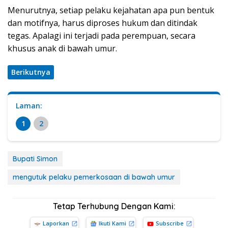
Menurutnya, setiap pelaku kejahatan apa pun bentuk
dan motifnya, harus diproses hukum dan ditindak
tegas. Apalagi ini terjadi pada perempuan, secara
khusus anak di bawah umur.
Berikutnya
Laman:
1
2
Bupati Simon
mengutuk pelaku pemerkosaan di bawah umur
Tetap Terhubung Dengan Kami:
Laporkan
Ikuti Kami
Subscribe