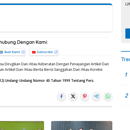
rhubung Dengan Kami:
Ikuti Kami
Subscribe
Tre
sa Dirugikan Dan /Atau Keberatan Dengan Penayangan Artikel Dan
n Artikel Dan /Atau Berita Berisi Sanggahan Dan /Atau Koreksi
1
n (12) Undang-Undang Nomor 40 Tahun 1999 Tentang Pers.
2