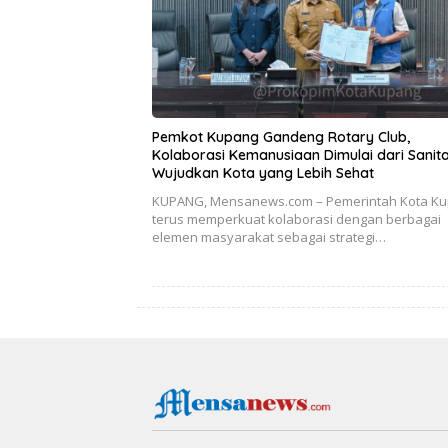
Pemkot Kupang Gandeng Rotary Club,
Kolaborasi Kemanusiaan Dimulai dari Sanita
Wujudkan Kota yang Lebih Sehat
KUPANG, Mensanews.com – Pemerintah Kota K
terus memperkuat kolaborasi dengan berbagai
elemen masyarakat sebagai strategi…