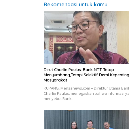
Rekomendasi untuk kamu
Dirut Charlie Paulus: Bank NTT Tetap
Menyumbang,Tetapi Selektif Demi Kepentin
Masyarakat
KUPANG, Mensanews.com – Direktur Utama Bank
Charlie Paulus, menegaskan bahwa informasi y
menyebut Bank…