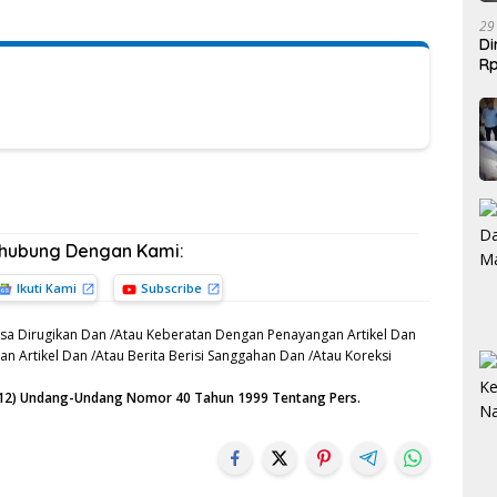
29
Di
Rp
Be
rhubung Dengan Kami:
Ikuti Kami
Subscribe
sa Dirugikan Dan /Atau Keberatan Dengan Penayangan Artikel Dan
n Artikel Dan /Atau Berita Berisi Sanggahan Dan /Atau Koreksi
n (12) Undang-Undang Nomor 40 Tahun 1999 Tentang Pers.