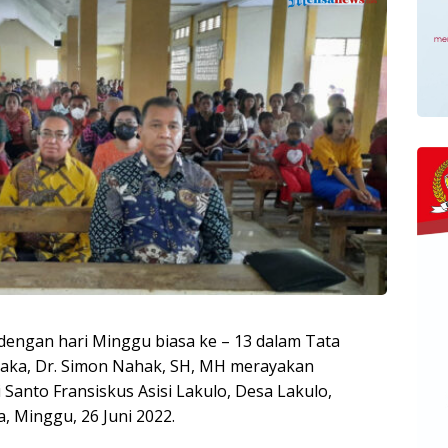
dengan hari Minggu biasa ke – 13 dalam Tata
alaka, Dr. Simon Nahak, SH, MH merayakan
Santo Fransiskus Asisi Lakulo, Desa Lakulo,
 Minggu, 26 Juni 2022.