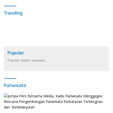
Trending
Populer
Populer Dalam Sepekan
Pariwisata