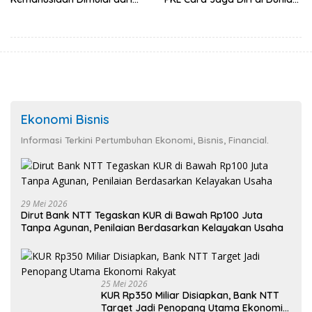
Sanitasi Wujudkan Kota yang
Kerja
Lebih Sehat
Ekonomi Bisnis
Informasi Terkini Pertumbuhan Ekonomi, Bisnis, Financial.
29 Mei 2026
Dirut Bank NTT Tegaskan KUR di Bawah Rp100 Juta
Tanpa Agunan, Penilaian Berdasarkan Kelayakan Usaha
25 Mei 2026
KUR Rp350 Miliar Disiapkan, Bank NTT
Target Jadi Penopang Utama Ekonomi