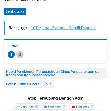
Berikutnya
Baca Juga :
10 Pejabat Eselon II Dan III Dilantik
Laman:
1
2
Kabid Pembinaan Perpustakaan Dinas Perpustakaan dan
Kearsipan Kabupaten Malaka
Petrus Kanisius Bere
S.Pi
Tetap Terhubung Dengan Kami:
Laporkan
Ikuti Kami
Subscribe