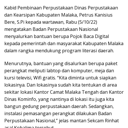
Kabid Pembinaan Perpustakaan Dinas Perpustakaan
dan Kearsipan Kabupaten Malaka, Petrus Kanisius
Bere, S.Pi kepada wartawan, Rabu (5/10/22)
mengatakan Badan Perpustakaan Nasional
menyalurkan bantuan berupa Pojok Baca Digital
kepada pemerintah dan masyarakat Kabupaten Malaka
dalam rangka mendukung program literasi daerah.
Menurutnya, bantuan yang disalurkan berupa paket
perangkat meliputi labtop dan komputer, meja dan
kursi televisi, Wifi gratis. “Kita diminta untuk siapkan
lokasinya. Dan lokasinya sudah kita tentukan di area
sekitar lokasi Kantor Camat Malaka Tengah dan Kantor
Dinas Kominfo, yang nantinya di lokasi itu juga kita
bangun gedung perpustakaan daerah. Sedangkan,
instalasi pemasangan perangkat dilakukan Badan
Perpustakaan Nasional,” jelas mantan Sekcam Rinhat
asal Kobalima tersebut.