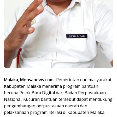
Malaka, Mensanews.com-
Pemerintah dan masyarakat
Kabupaten Malaka menerima program bantuan
berupa Pojok Baca Digital dari Badan Perpustakaan
Nasional. Kucuran bantuan tersebut dapat mendukung
pengembangan perpustakaan daerah dan
pelaksanaan program literasi di Kabupaten Malaka.