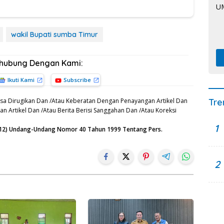
wakil Bupati sumba Timur
rhubung Dengan Kami:
Ikuti Kami
Subscribe
Tre
sa Dirugikan Dan /Atau Keberatan Dengan Penayangan Artikel Dan
n Artikel Dan /Atau Berita Berisi Sanggahan Dan /Atau Koreksi
1
n (12) Undang-Undang Nomor 40 Tahun 1999 Tentang Pers.
2