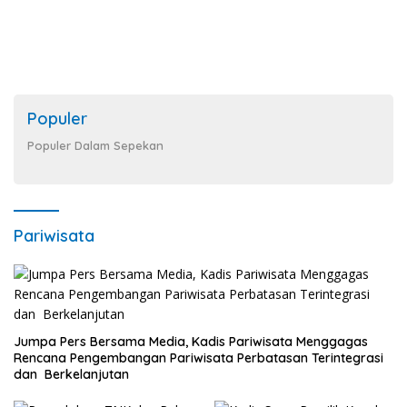
Populer
Populer Dalam Sepekan
Pariwisata
Jumpa Pers Bersama Media, Kadis Pariwisata Menggagas
Rencana Pengembangan Pariwisata Perbatasan Terintegrasi
dan Berkelanjutan