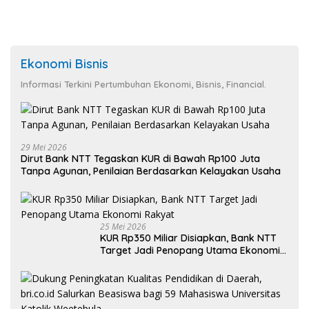
Ekonomi Bisnis
Informasi Terkini Pertumbuhan Ekonomi, Bisnis, Financial.
29 Mei 2026
Dirut Bank NTT Tegaskan KUR di Bawah Rp100 Juta
Tanpa Agunan, Penilaian Berdasarkan Kelayakan Usaha
25 Mei 2026
KUR Rp350 Miliar Disiapkan, Bank NTT
Target Jadi Penopang Utama Ekonomi
Rakyat