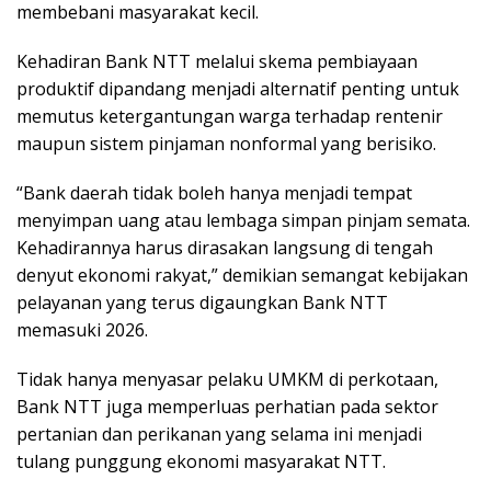
membebani masyarakat kecil.
Kehadiran Bank NTT melalui skema pembiayaan
produktif dipandang menjadi alternatif penting untuk
memutus ketergantungan warga terhadap rentenir
maupun sistem pinjaman nonformal yang berisiko.
“Bank daerah tidak boleh hanya menjadi tempat
menyimpan uang atau lembaga simpan pinjam semata.
Kehadirannya harus dirasakan langsung di tengah
denyut ekonomi rakyat,” demikian semangat kebijakan
pelayanan yang terus digaungkan Bank NTT
memasuki 2026.
Tidak hanya menyasar pelaku UMKM di perkotaan,
Bank NTT juga memperluas perhatian pada sektor
pertanian dan perikanan yang selama ini menjadi
tulang punggung ekonomi masyarakat NTT.