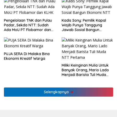
Pengelolaan TNK dan Pulau
Kadis Sony: Pemilik Kapal
Padar, Sekda NTT: Sudah
Wajib Punya Tanggung
Ada MoU PT Flobamor dan
Jawab Sosial Bangun
KLHK
Ekonomi NTT
PUJA SERA Di Malaka Bina
Ekonomi Kreatif Warga
Miliki Keinginan Mulia Untuk
Banyak Orang, Mario Lado
Menjadi Barista Tuli Muda
NTT Pertama
Selengkapnya