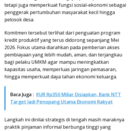
tetapi juga memperkuat fungsi sosial-ekonomi sebagai
penggerak pertumbuhan masyarakat kecil hingga
pelosok desa.
Komitmen tersebut terlihat dari penguatan program
kredit produktif yang terus didorong sepanjang Mei
2026. Fokus utama diarahkan pada pemberian akses
pembiayaan yang lebih mudah, aman, dan terjangkau
bagi pelaku UMKM agar mampu meningkatkan
kapasitas usaha, memperluas jaringan pemasaran,
hingga memperkuat daya tahan ekonomi keluarga.
Baca Juga :
KUR Rp350 Miliar Disiapkan, Bank NTT
Target Jadi Penopang Utama Ekonomi Rakyat
Langkah ini dinilai strategis di tengah masih maraknya
praktik pinjaman informal berbunga tinggi yang