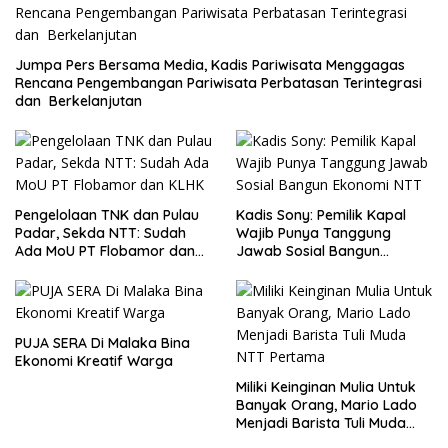
Jumpa Pers Bersama Media, Kadis Pariwisata Menggagas
Rencana Pengembangan Pariwisata Perbatasan Terintegrasi
dan Berkelanjutan
Pengelolaan TNK dan Pulau
Kadis Sony: Pemilik Kapal
Padar, Sekda NTT: Sudah
Wajib Punya Tanggung
Ada MoU PT Flobamor dan
Jawab Sosial Bangun
KLHK
Ekonomi NTT
PUJA SERA Di Malaka Bina
Ekonomi Kreatif Warga
Miliki Keinginan Mulia Untuk
Banyak Orang, Mario Lado
Menjadi Barista Tuli Muda
NTT Pertama