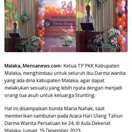
Malaka, Mensanews.com-
Ketua TP PKK Kabupaten
Malaka, menghimbau untuk seluruh ibu Darma wanita
yang ada dina kabupaten Malaka, agar dapat
melakukan sesuatu yang lebih nyata dengan menjadi
orang tua asuh untuk keluarga Stunting.
Hal ini disampaikan bunda Maria Nahak, saat
memberikan sambutan pada Acara Hari Ulang Tahun
Darma Wanita Persatuan ke 24, di Aula Dekenat
Malaka, Jumad, 15 Desember 2023.