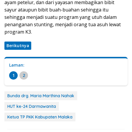
ayam petelur, dan dari yayasan membagikan bibit
sayur ataupun bibit buah-buahan sehingga itu
sehingga menjadi suatu program yang utuh dalam
penanganan stunting, menjadi orang tua asuh lewat
program K3.
Berikutnya
Laman:
1
2
Bunda drg. Maria Marthina Nahak
HUT ke-24 Darmawanita
Ketua TP PKK Kabupaten Malaka