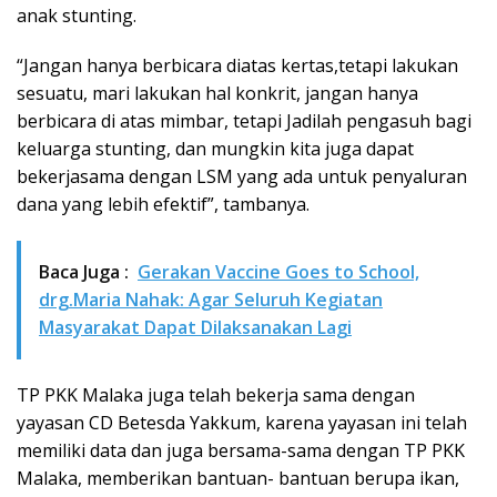
anak stunting.
“Jangan hanya berbicara diatas kertas,tetapi lakukan
sesuatu, mari lakukan hal konkrit, jangan hanya
berbicara di atas mimbar, tetapi Jadilah pengasuh bagi
keluarga stunting, dan mungkin kita juga dapat
bekerjasama dengan LSM yang ada untuk penyaluran
dana yang lebih efektif”, tambanya.
Baca Juga :
Gerakan Vaccine Goes to School,
drg.Maria Nahak: Agar Seluruh Kegiatan
Masyarakat Dapat Dilaksanakan Lagi
TP PKK Malaka juga telah bekerja sama dengan
yayasan CD Betesda Yakkum, karena yayasan ini telah
memiliki data dan juga bersama-sama dengan TP PKK
Malaka, memberikan bantuan- bantuan berupa ikan,