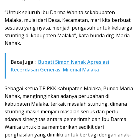
“Untuk seluruh ibu Darma Wanita sekabupaten
Malaka, mulai dari Desa, Kecamatan, mari kita berbuat
sesuatu yang nyata, menjadi pengasuh untuk keluarga
stunting di kabupaten Malaka”, kata bunda drg. Maria
Nahak.
Baca Juga :
Bupati Simon Nahak Apresiasi
Kecerdasan Generasi Milenial Malaka
Sebagai Ketua TP PKK kabupaten Malaka, Bunda Maria
Nahak, menginnginkan adanya perubahan di
kabupaten Malaka, terkait masalah stunting, dimana
stunting masih menjadi masalah serius dan perlu
adanya sinergitas antara pemerintah dan Ibu Darma
Wanita untuk bisa memberikan sedikit dari
penghasilan yang dimiliki untuk berbagi dengan anak-