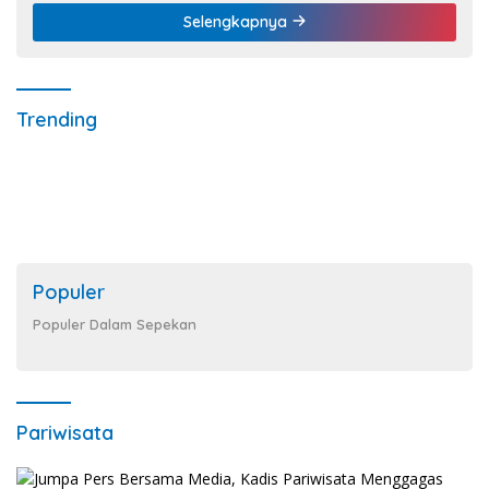
Selengkapnya
Trending
Populer
Populer Dalam Sepekan
Pariwisata