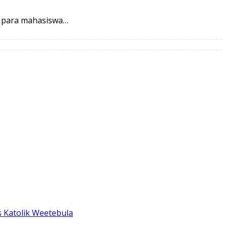
i para mahasiswa…