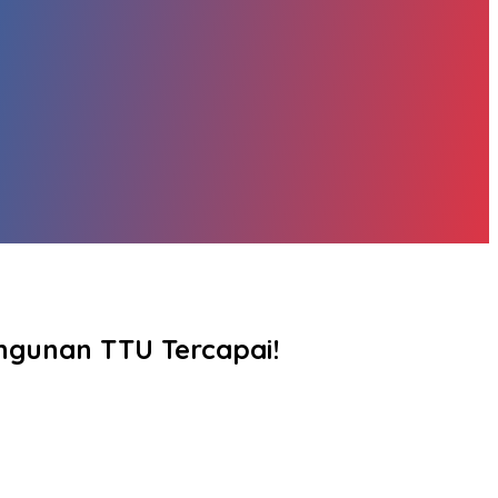
ngunan TTU Tercapai!