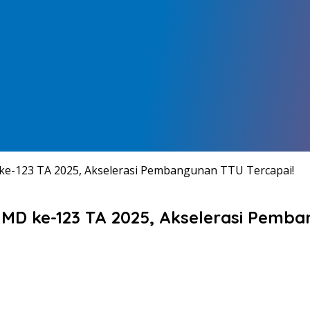
e-123 TA 2025, Akselerasi Pembangunan TTU Tercapai!
D ke-123 TA 2025, Akselerasi Pemba