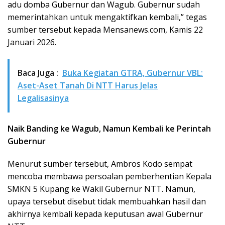
adu domba Gubernur dan Wagub. Gubernur sudah
memerintahkan untuk mengaktifkan kembali,” tegas
sumber tersebut kepada Mensanews.com, Kamis 22
Januari 2026.
Baca Juga :
Buka Kegiatan GTRA, Gubernur VBL:
Aset-Aset Tanah Di NTT Harus Jelas
Legalisasinya
Naik Banding ke Wagub, Namun Kembali ke Perintah
Gubernur
Menurut sumber tersebut, Ambros Kodo sempat
mencoba membawa persoalan pemberhentian Kepala
SMKN 5 Kupang ke Wakil Gubernur NTT. Namun,
upaya tersebut disebut tidak membuahkan hasil dan
akhirnya kembali kepada keputusan awal Gubernur