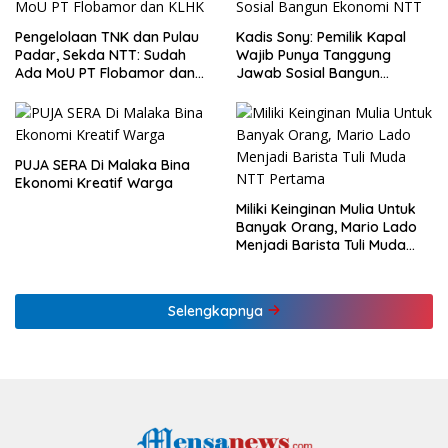
Pengelolaan TNK dan Pulau
Kadis Sony: Pemilik Kapal
Padar, Sekda NTT: Sudah
Wajib Punya Tanggung
Ada MoU PT Flobamor dan
Jawab Sosial Bangun
KLHK
Ekonomi NTT
PUJA SERA Di Malaka Bina
Ekonomi Kreatif Warga
Miliki Keinginan Mulia Untuk
Banyak Orang, Mario Lado
Menjadi Barista Tuli Muda
NTT Pertama
Selengkapnya