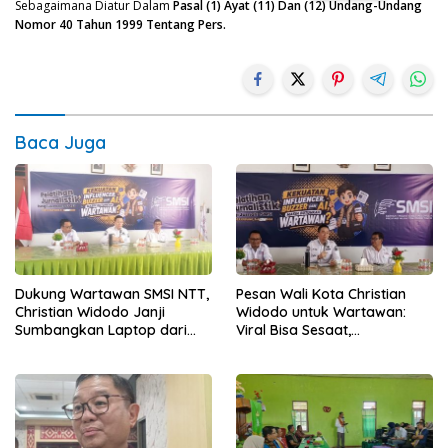
Sebagaimana Diatur Dalam
Pasal (1) Ayat (11) Dan (12) Undang-Undang
Nomor 40 Tahun 1999 Tentang Pers.
Baca Juga
Dukung Wartawan SMSI NTT,
Pesan Wali Kota Christian
Christian Widodo Janji
Widodo untuk Wartawan:
Sumbangkan Laptop dari
Viral Bisa Sesaat,
Dana Pribadi
Kepercayaan Bertahan
Lama