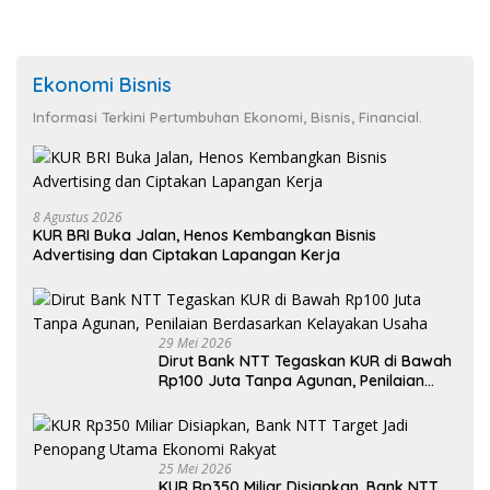
Ekonomi Bisnis
Informasi Terkini Pertumbuhan Ekonomi, Bisnis, Financial.
8 Agustus 2026
KUR BRI Buka Jalan, Henos Kembangkan Bisnis
Advertising dan Ciptakan Lapangan Kerja
29 Mei 2026
Dirut Bank NTT Tegaskan KUR di Bawah
Rp100 Juta Tanpa Agunan, Penilaian
Berdasarkan Kelayakan Usaha
25 Mei 2026
KUR Rp350 Miliar Disiapkan, Bank NTT