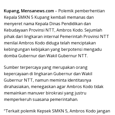
Kupang, Mensanews.com
– Polemik pemberhentian
Kepala SMKN 5 Kupang kembali memanas dan
menyeret nama Kepala Dinas Pendidikan dan
Kebudayaan Provinsi NTT, Ambros Kodo. Sejumlah
pihak dari lingkaran internal Pemerintah Provinsi NTT
menilai Ambros Kodo diduga telah menciptakan
kebingungan kebijakan yang berpotensi mengadu
domba Gubernur dan Wakil Gubernur NTT.
Sumber terpercaya yang merupakan orang
kepercayaan di lingkaran Gubernur dan Wakil
Gubernur NTT, namun meminta identitasnya
dirahasiakan, menegaskan agar Ambros Kodo tidak
memainkan manuver birokrasi yang justru
memperkeruh suasana pemerintahan.
“Terkait polemik Kepsek SMKN 5, Ambros Kodo jangan