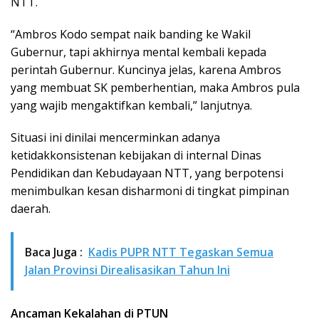
NTT.
“Ambros Kodo sempat naik banding ke Wakil
Gubernur, tapi akhirnya mental kembali kepada
perintah Gubernur. Kuncinya jelas, karena Ambros
yang membuat SK pemberhentian, maka Ambros pula
yang wajib mengaktifkan kembali,” lanjutnya.
Situasi ini dinilai mencerminkan adanya
ketidakkonsistenan kebijakan di internal Dinas
Pendidikan dan Kebudayaan NTT, yang berpotensi
menimbulkan kesan disharmoni di tingkat pimpinan
daerah.
Baca Juga :
Kadis PUPR NTT Tegaskan Semua
Jalan Provinsi Direalisasikan Tahun Ini
Ancaman Kekalahan di PTUN