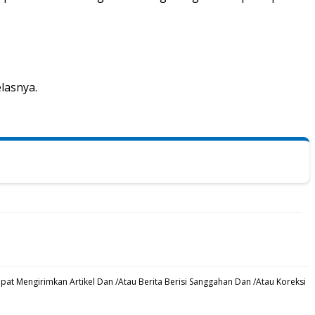
lasnya.
at Mengirimkan Artikel Dan /Atau Berita Berisi Sanggahan Dan /Atau Koreksi