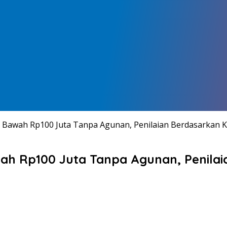
 Bawah Rp100 Juta Tanpa Agunan, Penilaian Berdasarkan 
wah Rp100 Juta Tanpa Agunan, Penila