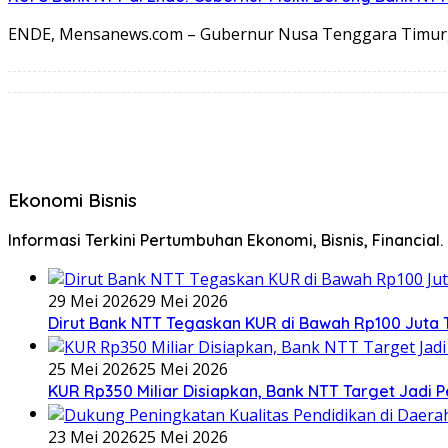
ENDE, Mensanews.com – Gubernur Nusa Tenggara Timur
Ekonomi Bisnis
Informasi Terkini Pertumbuhan Ekonomi, Bisnis, Financial.
29 Mei 2026
29 Mei 2026
Dirut Bank NTT Tegaskan KUR di Bawah Rp100 Juta 
25 Mei 2026
25 Mei 2026
KUR Rp350 Miliar Disiapkan, Bank NTT Target Jad
23 Mei 2026
25 Mei 2026