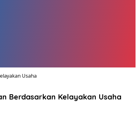
Kelayakan Usaha
ian Berdasarkan Kelayakan Usaha