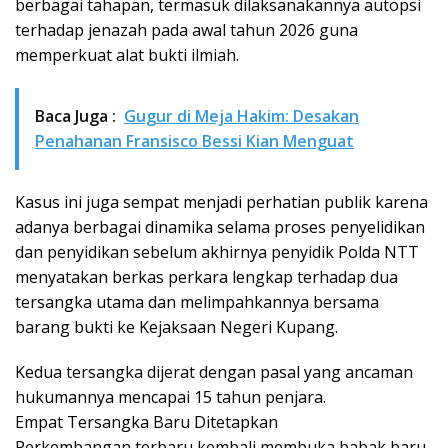
berbagai tahapan, termasuk dilaksanakannya autopsi
terhadap jenazah pada awal tahun 2026 guna
memperkuat alat bukti ilmiah.
Baca Juga :
Gugur di Meja Hakim: Desakan
Penahanan Fransisco Bessi Kian Menguat
Kasus ini juga sempat menjadi perhatian publik karena
adanya berbagai dinamika selama proses penyelidikan
dan penyidikan sebelum akhirnya penyidik Polda NTT
menyatakan berkas perkara lengkap terhadap dua
tersangka utama dan melimpahkannya bersama
barang bukti ke Kejaksaan Negeri Kupang.
Kedua tersangka dijerat dengan pasal yang ancaman
hukumannya mencapai 15 tahun penjara.
Empat Tersangka Baru Ditetapkan
Perkembangan terbaru kembali membuka babak baru