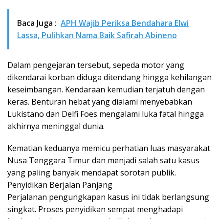
Baca Juga :
APH Wajib Periksa Bendahara Elwi
Lassa, Pulihkan Nama Baik Safirah Abineno
Dalam pengejaran tersebut, sepeda motor yang
dikendarai korban diduga ditendang hingga kehilangan
keseimbangan. Kendaraan kemudian terjatuh dengan
keras. Benturan hebat yang dialami menyebabkan
Lukistano dan Delfi Foes mengalami luka fatal hingga
akhirnya meninggal dunia.
Kematian keduanya memicu perhatian luas masyarakat
Nusa Tenggara Timur dan menjadi salah satu kasus
yang paling banyak mendapat sorotan publik.
Penyidikan Berjalan Panjang
Perjalanan pengungkapan kasus ini tidak berlangsung
singkat. Proses penyidikan sempat menghadapi