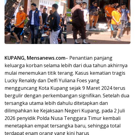
KUPANG, Mensanews.com
– Penantian panjang
keluarga korban selama lebih dari dua tahun akhirnya
mulai menemukan titik terang. Kasus kematian tragis
Lucky Renaldy dan Delfi Yuliana Foes yang
mengguncang Kota Kupang sejak 9 Maret 2024 terus
bergulir dengan perkembangan signifikan. Setelah dua
tersangka utama lebih dahulu ditetapkan dan
dilimpahkan ke Kejaksaan Negeri Kupang, pada 2 Juli
2026 penyidik Polda Nusa Tenggara Timur kembali
menetapkan empat tersangka baru, sehingga total
terdapat enam orang yang kini harus