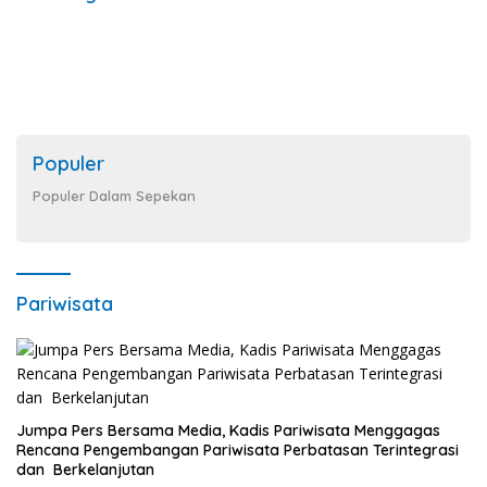
Populer
Populer Dalam Sepekan
Pariwisata
Jumpa Pers Bersama Media, Kadis Pariwisata Menggagas
Rencana Pengembangan Pariwisata Perbatasan Terintegrasi
dan Berkelanjutan