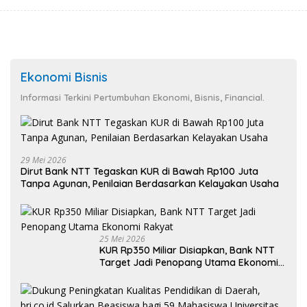
Ekonomi Bisnis
Informasi Terkini Pertumbuhan Ekonomi, Bisnis, Financial.
29 Mei 2026
Dirut Bank NTT Tegaskan KUR di Bawah Rp100 Juta
Tanpa Agunan, Penilaian Berdasarkan Kelayakan Usaha
25 Mei 2026
KUR Rp350 Miliar Disiapkan, Bank NTT
Target Jadi Penopang Utama Ekonomi
Rakyat