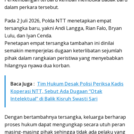
dalam perkara tersebut.
Pada 2 Juli 2026, Polda NTT menetapkan empat
tersangka baru, yakni Andi Langga, Rian Falo, Bryan
Lulu, dan Iyan Cenda.
Penetapan empat tersangka tambahan ini dinilai
semakin memperjelas dugaan keterlibatan sejumlah
pihak dalam rangkaian peristiwa yang menyebabkan
hilangnya nyawa dua korban.
Baca Juga :
Tim Hukum Desak Polisi Periksa Kadis
Koperasi NTT, Sebut Ada Dugaan “Otak
Intelektual” di Balik Kisruh Swasti Sari
Dengan bertambahnya tersangka, keluarga berharap
proses hukum dapat mengungkap secara utuh peran
masing-masing pihak sehingga tidak ada pelaku yang