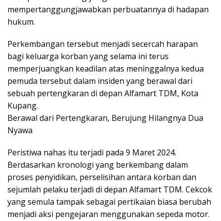
mempertanggungjawabkan perbuatannya di hadapan
hukum.
Perkembangan tersebut menjadi secercah harapan
bagi keluarga korban yang selama ini terus
memperjuangkan keadilan atas meninggalnya kedua
pemuda tersebut dalam insiden yang berawal dari
sebuah pertengkaran di depan Alfamart TDM, Kota
Kupang.
Berawal dari Pertengkaran, Berujung Hilangnya Dua
Nyawa
Peristiwa nahas itu terjadi pada 9 Maret 2024.
Berdasarkan kronologi yang berkembang dalam
proses penyidikan, perselisihan antara korban dan
sejumlah pelaku terjadi di depan Alfamart TDM. Cekcok
yang semula tampak sebagai pertikaian biasa berubah
menjadi aksi pengejaran menggunakan sepeda motor.