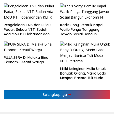
Pengelolaan TNK dan Pulau
Kadis Sony: Pemilik Kapal
Padar, Sekda NTT: Sudah
Wajib Punya Tanggung
Ada MoU PT Flobamor dan
Jawab Sosial Bangun
KLHK
Ekonomi NTT
PUJA SERA Di Malaka Bina
Ekonomi Kreatif Warga
Miliki Keinginan Mulia Untuk
Banyak Orang, Mario Lado
Menjadi Barista Tuli Muda
NTT Pertama
Selengkapnya