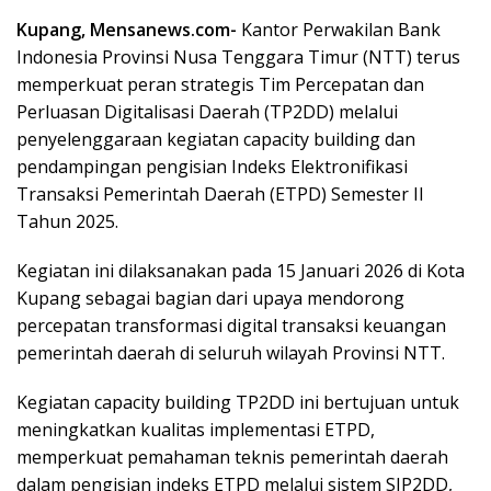
Kupang, Mensanews.com-
Kantor Perwakilan Bank
Indonesia Provinsi Nusa Tenggara Timur (NTT) terus
memperkuat peran strategis Tim Percepatan dan
Perluasan Digitalisasi Daerah (TP2DD) melalui
penyelenggaraan kegiatan capacity building dan
pendampingan pengisian Indeks Elektronifikasi
Transaksi Pemerintah Daerah (ETPD) Semester II
Tahun 2025.
Kegiatan ini dilaksanakan pada 15 Januari 2026 di Kota
Kupang sebagai bagian dari upaya mendorong
percepatan transformasi digital transaksi keuangan
pemerintah daerah di seluruh wilayah Provinsi NTT.
Kegiatan capacity building TP2DD ini bertujuan untuk
meningkatkan kualitas implementasi ETPD,
memperkuat pemahaman teknis pemerintah daerah
dalam pengisian indeks ETPD melalui sistem SIP2DD,