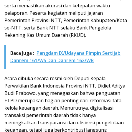
serta memastikan akurasi dan ketepatan waktu
pelaporan. Peserta kegiatan meliputi jajaran
Pemerintah Provinsi NTT, Pemerintah Kabupaten/Kota
se-NTT, serta Bank NTT selaku Bank Pengelola
Rekening Kas Umum Daerah (RKUD).
Baca Juga :
Pangdam IX/Udayana Pimpin Sertijab
Danrem 161/WS Dan Danrem 162/WB
Acara dibuka secara resmi oleh Deputi Kepala
Perwakilan Bank Indonesia Provinsi NTT, Didiet Aditya
Budi Prabowo, yang menegaskan bahwa penguatan
ETPD merupakan bagian penting dari reformasi tata
kelola keuangan daerah. Menurutnya, digitalisasi
transaksi pemerintah daerah tidak hanya
meningkatkan transparansi dan efisiensi pengelolaan
keuangan, tetapi juga berkontribusi langsung