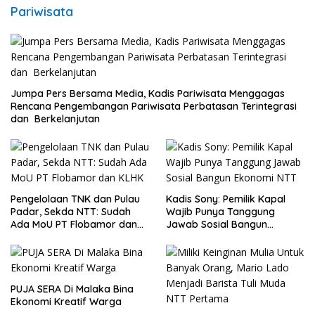
Pariwisata
Jumpa Pers Bersama Media, Kadis Pariwisata Menggagas
Rencana Pengembangan Pariwisata Perbatasan Terintegrasi
dan Berkelanjutan
Pengelolaan TNK dan Pulau
Kadis Sony: Pemilik Kapal
Padar, Sekda NTT: Sudah
Wajib Punya Tanggung
Ada MoU PT Flobamor dan
Jawab Sosial Bangun
KLHK
Ekonomi NTT
PUJA SERA Di Malaka Bina
Ekonomi Kreatif Warga