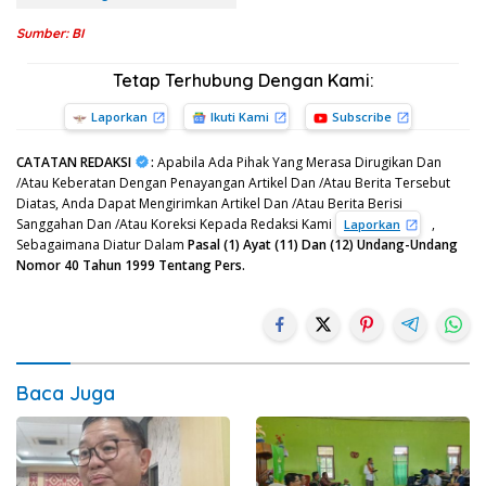
Sumber: BI
Tetap Terhubung Dengan Kami:
Laporkan
Ikuti Kami
Subscribe
CATATAN REDAKSI
:
Apabila Ada Pihak Yang Merasa Dirugikan Dan
/Atau Keberatan Dengan Penayangan Artikel Dan /Atau Berita Tersebut
Diatas, Anda Dapat Mengirimkan Artikel Dan /Atau Berita Berisi
Sanggahan Dan /Atau Koreksi Kepada Redaksi Kami
,
Laporkan
Sebagaimana Diatur Dalam
Pasal (1) Ayat (11) Dan (12) Undang-Undang
Nomor 40 Tahun 1999 Tentang Pers.
Baca Juga