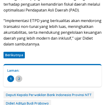
terhadap penguatan kemandirian fiskal daerah melalui
optimalisasi Pendapatan Asli Daerah (PAD).
“Implementasi ETPD yang berkualitas akan mendorong
transaksi non-tunai yang lebih luas, meningkatkan
akuntabilitas, serta mendukung pengelolaan keuangan
daerah yang lebih modern dan inklusif,” ujar Didiet
dalam sambutannya.
Berikutnya
Laman:
1
2
Deputi Kepala Perwakilan Bank Indonesia Provinsi NTT
Didiet Aditya Budi Prabowo