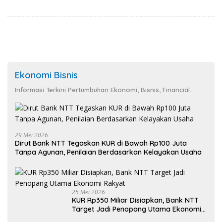
Lebih Sehat
Ekonomi Bisnis
Informasi Terkini Pertumbuhan Ekonomi, Bisnis, Financial.
29 Mei 2026
Dirut Bank NTT Tegaskan KUR di Bawah Rp100 Juta
Tanpa Agunan, Penilaian Berdasarkan Kelayakan Usaha
25 Mei 2026
KUR Rp350 Miliar Disiapkan, Bank NTT
Target Jadi Penopang Utama Ekonomi
Rakyat