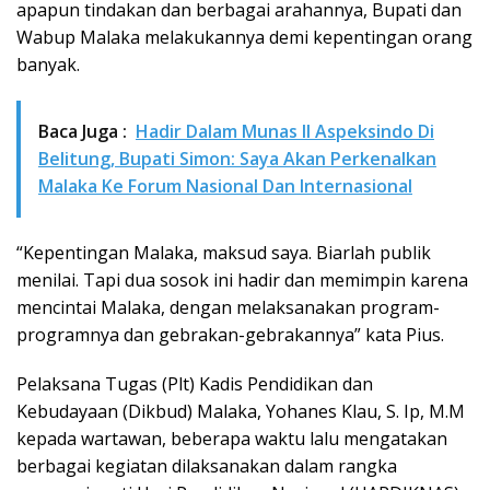
apapun tindakan dan berbagai arahannya, Bupati dan
Wabup Malaka melakukannya demi kepentingan orang
banyak.
Baca Juga :
Hadir Dalam Munas II Aspeksindo Di
Belitung, Bupati Simon: Saya Akan Perkenalkan
Malaka Ke Forum Nasional Dan Internasional
“Kepentingan Malaka, maksud saya. Biarlah publik
menilai. Tapi dua sosok ini hadir dan memimpin karena
mencintai Malaka, dengan melaksanakan program-
programnya dan gebrakan-gebrakannya” kata Pius.
Pelaksana Tugas (Plt) Kadis Pendidikan dan
Kebudayaan (Dikbud) Malaka, Yohanes Klau, S. Ip, M.M
kepada wartawan, beberapa waktu lalu mengatakan
berbagai kegiatan dilaksanakan dalam rangka