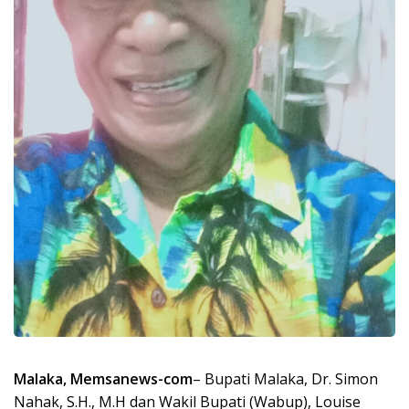
Malaka, Memsanews-com
– Bupati Malaka, Dr. Simon
Nahak, S.H., M.H dan Wakil Bupati (Wabup), Louise