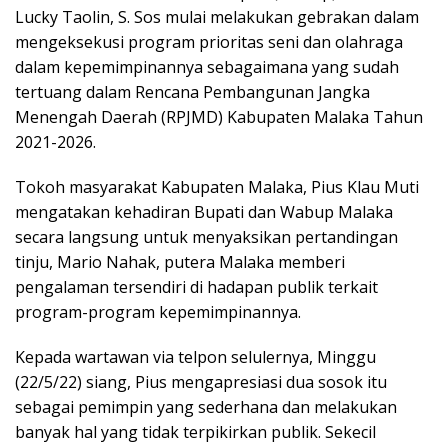
Lucky Taolin, S. Sos mulai melakukan gebrakan dalam
mengeksekusi program prioritas seni dan olahraga
dalam kepemimpinannya sebagaimana yang sudah
tertuang dalam Rencana Pembangunan Jangka
Menengah Daerah (RPJMD) Kabupaten Malaka Tahun
2021-2026.
Tokoh masyarakat Kabupaten Malaka, Pius Klau Muti
mengatakan kehadiran Bupati dan Wabup Malaka
secara langsung untuk menyaksikan pertandingan
tinju, Mario Nahak, putera Malaka memberi
pengalaman tersendiri di hadapan publik terkait
program-program kepemimpinannya.
Kepada wartawan via telpon selulernya, Minggu
(22/5/22) siang, Pius mengapresiasi dua sosok itu
sebagai pemimpin yang sederhana dan melakukan
banyak hal yang tidak terpikirkan publik. Sekecil