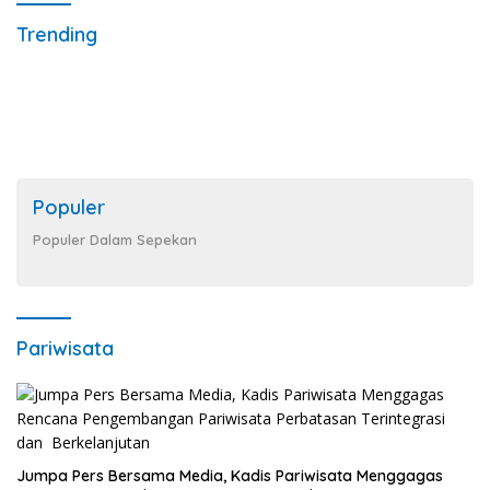
Trending
Populer
Populer Dalam Sepekan
Pariwisata
Jumpa Pers Bersama Media, Kadis Pariwisata Menggagas