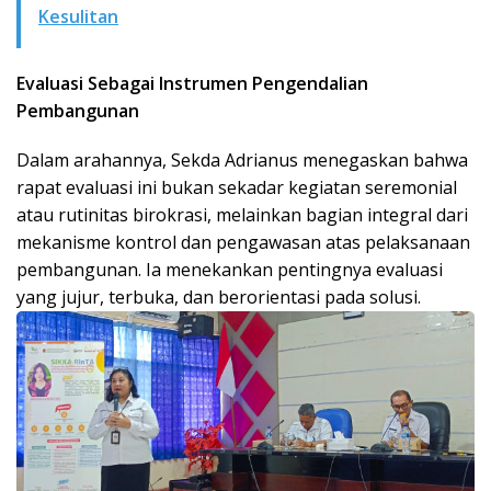
Kesulitan
Evaluasi Sebagai Instrumen Pengendalian
Pembangunan
Dalam arahannya, Sekda Adrianus menegaskan bahwa
rapat evaluasi ini bukan sekadar kegiatan seremonial
atau rutinitas birokrasi, melainkan bagian integral dari
mekanisme kontrol dan pengawasan atas pelaksanaan
pembangunan. Ia menekankan pentingnya evaluasi
yang jujur, terbuka, dan berorientasi pada solusi.