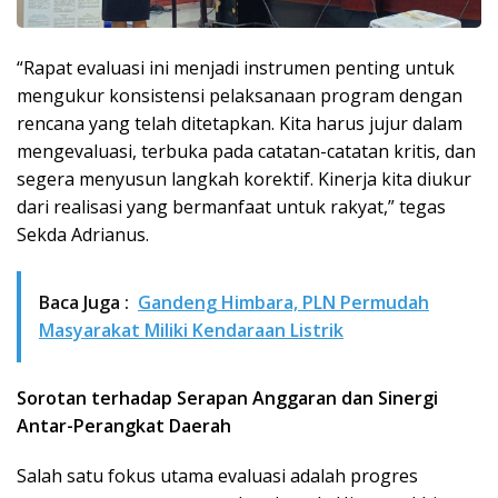
“Rapat evaluasi ini menjadi instrumen penting untuk
mengukur konsistensi pelaksanaan program dengan
rencana yang telah ditetapkan. Kita harus jujur dalam
mengevaluasi, terbuka pada catatan-catatan kritis, dan
segera menyusun langkah korektif. Kinerja kita diukur
dari realisasi yang bermanfaat untuk rakyat,” tegas
Sekda Adrianus.
Baca Juga :
Gandeng Himbara, PLN Permudah
Masyarakat Miliki Kendaraan Listrik
Sorotan terhadap Serapan Anggaran dan Sinergi
Antar-Perangkat Daerah
Salah satu fokus utama evaluasi adalah progres