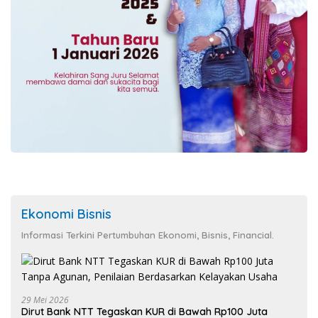
Ekonomi Bisnis
Informasi Terkini Pertumbuhan Ekonomi, Bisnis, Financial.
29 Mei 2026
Dirut Bank NTT Tegaskan KUR di Bawah Rp100 Juta