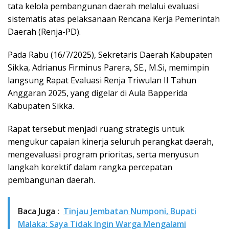
tata kelola pembangunan daerah melalui evaluasi
sistematis atas pelaksanaan Rencana Kerja Pemerintah
Daerah (Renja-PD).
Pada Rabu (16/7/2025), Sekretaris Daerah Kabupaten
Sikka, Adrianus Firminus Parera, SE., M.Si, memimpin
langsung Rapat Evaluasi Renja Triwulan II Tahun
Anggaran 2025, yang digelar di Aula Bapperida
Kabupaten Sikka.
Rapat tersebut menjadi ruang strategis untuk
mengukur capaian kinerja seluruh perangkat daerah,
mengevaluasi program prioritas, serta menyusun
langkah korektif dalam rangka percepatan
pembangunan daerah.
Baca Juga :
Tinjau Jembatan Numponi, Bupati
Malaka: Saya Tidak Ingin Warga Mengalami