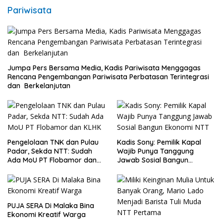
Pariwisata
Jumpa Pers Bersama Media, Kadis Pariwisata Menggagas
Rencana Pengembangan Pariwisata Perbatasan Terintegrasi
dan Berkelanjutan
Pengelolaan TNK dan Pulau
Kadis Sony: Pemilik Kapal
Padar, Sekda NTT: Sudah
Wajib Punya Tanggung
Ada MoU PT Flobamor dan
Jawab Sosial Bangun
KLHK
Ekonomi NTT
PUJA SERA Di Malaka Bina
Ekonomi Kreatif Warga