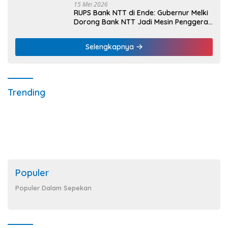
15 Mei 2026
RUPS Bank NTT di Ende: Gubernur Melki
Dorong Bank NTT Jadi Mesin Penggerak
UMKM
Selengkapnya
Trending
Populer
Populer Dalam Sepekan