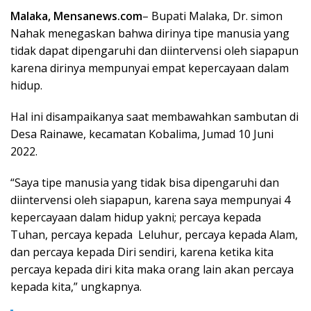
Malaka, Mensanews.com
– Bupati Malaka, Dr. simon
Nahak menegaskan bahwa dirinya tipe manusia yang
tidak dapat dipengaruhi dan diintervensi oleh siapapun
karena dirinya mempunyai empat kepercayaan dalam
hidup.
Hal ini disampaikanya saat membawahkan sambutan di
Desa Rainawe, kecamatan Kobalima, Jumad 10 Juni
2022.
“Saya tipe manusia yang tidak bisa dipengaruhi dan
diintervensi oleh siapapun, karena saya mempunyai 4
kepercayaan dalam hidup yakni; percaya kepada
Tuhan, percaya kepada Leluhur, percaya kepada Alam,
dan percaya kepada Diri sendiri, karena ketika kita
percaya kepada diri kita maka orang lain akan percaya
kepada kita,” ungkapnya.