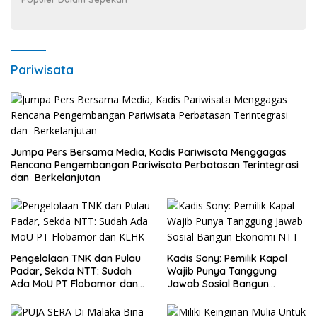
Pariwisata
Jumpa Pers Bersama Media, Kadis Pariwisata Menggagas
Rencana Pengembangan Pariwisata Perbatasan Terintegrasi
dan Berkelanjutan
Pengelolaan TNK dan Pulau
Kadis Sony: Pemilik Kapal
Padar, Sekda NTT: Sudah
Wajib Punya Tanggung
Ada MoU PT Flobamor dan
Jawab Sosial Bangun
KLHK
Ekonomi NTT