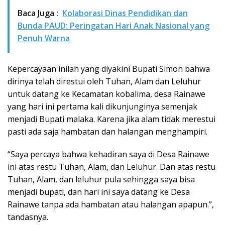
Baca Juga :
Kolaborasi Dinas Pendidikan dan
Bunda PAUD: Peringatan Hari Anak Nasional yang
Penuh Warna
Kepercayaan inilah yang diyakini Bupati Simon bahwa
dirinya telah direstui oleh Tuhan, Alam dan Leluhur
untuk datang ke Kecamatan kobalima, desa Rainawe
yang hari ini pertama kali dikunjunginya semenjak
menjadi Bupati malaka. Karena jika alam tidak merestui
pasti ada saja hambatan dan halangan menghampiri.
“Saya percaya bahwa kehadiran saya di Desa Rainawe
ini atas restu Tuhan, Alam, dan Leluhur. Dan atas restu
Tuhan, Alam, dan leluhur pula sehingga saya bisa
menjadi bupati, dan hari ini saya datang ke Desa
Rainawe tanpa ada hambatan atau halangan apapun.”,
tandasnya.