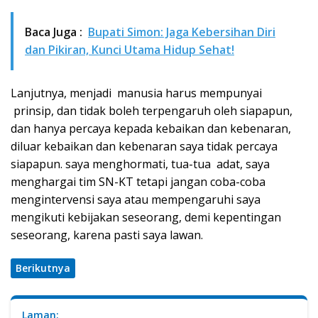
Baca Juga :
Bupati Simon: Jaga Kebersihan Diri
dan Pikiran, Kunci Utama Hidup Sehat!
Lanjutnya, menjadi manusia harus mempunyai
prinsip, dan tidak boleh terpengaruh oleh siapapun,
dan hanya percaya kepada kebaikan dan kebenaran,
diluar kebaikan dan kebenaran saya tidak percaya
siapapun. saya menghormati, tua-tua adat, saya
menghargai tim SN-KT tetapi jangan coba-coba
mengintervensi saya atau mempengaruhi saya
mengikuti kebijakan seseorang, demi kepentingan
seseorang, karena pasti saya lawan.
Berikutnya
Laman: