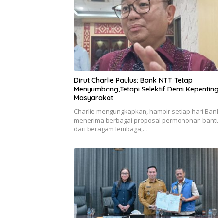
Dirut Charlie Paulus: Bank NTT Tetap
Menyumbang,Tetapi Selektif Demi Kepentin
Masyarakat
Charlie mengungkapkan, hampir setiap hari Ban
menerima berbagai proposal permohonan bant
dari beragam lembaga,…