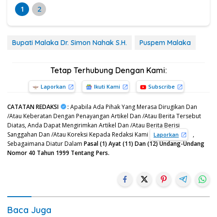
1
2
Bupati Malaka Dr. Simon Nahak S.H.
Puspem Malaka
Tetap Terhubung Dengan Kami:
Laporkan
Ikuti Kami
Subscribe
CATATAN REDAKSI
:
Apabila Ada Pihak Yang Merasa Dirugikan Dan
/Atau Keberatan Dengan Penayangan Artikel Dan /Atau Berita Tersebut
Diatas, Anda Dapat Mengirimkan Artikel Dan /Atau Berita Berisi
Sanggahan Dan /Atau Koreksi Kepada Redaksi Kami
,
Laporkan
Sebagaimana Diatur Dalam
Pasal (1) Ayat (11) Dan (12) Undang-Undang
Nomor 40 Tahun 1999 Tentang Pers.
Baca Juga