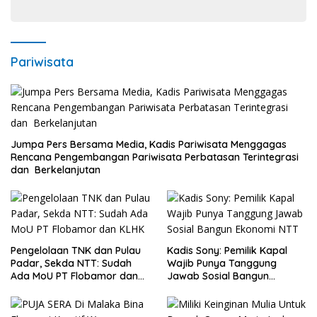
Pariwisata
Jumpa Pers Bersama Media, Kadis Pariwisata Menggagas
Rencana Pengembangan Pariwisata Perbatasan Terintegrasi
dan Berkelanjutan
Pengelolaan TNK dan Pulau
Kadis Sony: Pemilik Kapal
Padar, Sekda NTT: Sudah
Wajib Punya Tanggung
Ada MoU PT Flobamor dan
Jawab Sosial Bangun
KLHK
Ekonomi NTT