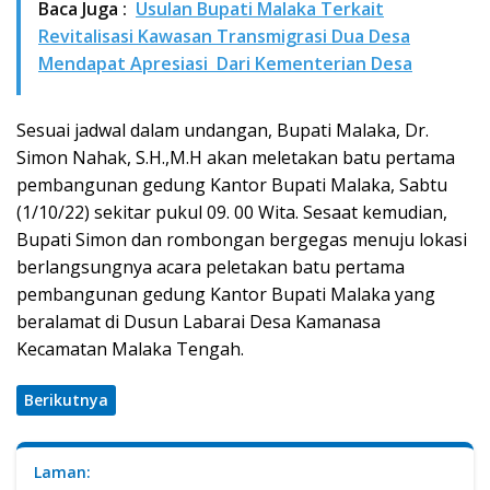
Baca Juga :
Usulan Bupati Malaka Terkait
Revitalisasi Kawasan Transmigrasi Dua Desa
Mendapat Apresiasi Dari Kementerian Desa
Sesuai jadwal dalam undangan, Bupati Malaka, Dr.
Simon Nahak, S.H.,M.H akan meletakan batu pertama
pembangunan gedung Kantor Bupati Malaka, Sabtu
(1/10/22) sekitar pukul 09. 00 Wita. Sesaat kemudian,
Bupati Simon dan rombongan bergegas menuju lokasi
berlangsungnya acara peletakan batu pertama
pembangunan gedung Kantor Bupati Malaka yang
beralamat di Dusun Labarai Desa Kamanasa
Kecamatan Malaka Tengah.
Berikutnya
Laman: