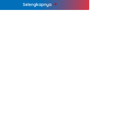
Selengkapnya