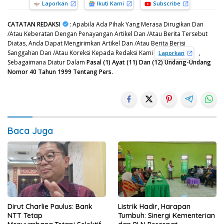
Laporkan
Ikuti Kami
Subscribe
CATATAN REDAKSI
:
Apabila Ada Pihak Yang Merasa Dirugikan Dan
/Atau Keberatan Dengan Penayangan Artikel Dan /Atau Berita Tersebut
Diatas, Anda Dapat Mengirimkan Artikel Dan /Atau Berita Berisi
Sanggahan Dan /Atau Koreksi Kepada Redaksi Kami
,
Laporkan
Sebagaimana Diatur Dalam
Pasal (1) Ayat (11) Dan (12) Undang-Undang
Nomor 40 Tahun 1999 Tentang Pers.
Baca Juga
Dirut Charlie Paulus: Bank
Listrik Hadir, Harapan
NTT Tetap
Tumbuh: Sinergi Kementerian