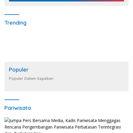
Trending
Populer
Populer Dalam Sepekan
Pariwisata