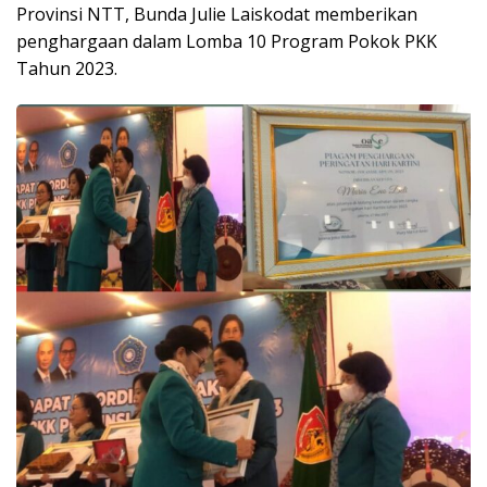
Provinsi NTT, Bunda Julie Laiskodat memberikan
penghargaan dalam Lomba 10 Program Pokok PKK
Tahun 2023.