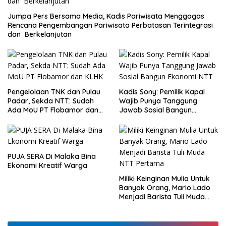
Jumpa Pers Bersama Media, Kadis Pariwisata Menggagas
Rencana Pengembangan Pariwisata Perbatasan Terintegrasi
dan Berkelanjutan
Pengelolaan TNK dan Pulau
Kadis Sony: Pemilik Kapal
Padar, Sekda NTT: Sudah
Wajib Punya Tanggung
Ada MoU PT Flobamor dan
Jawab Sosial Bangun
KLHK
Ekonomi NTT
PUJA SERA Di Malaka Bina
Ekonomi Kreatif Warga
Miliki Keinginan Mulia Untuk
Banyak Orang, Mario Lado
Menjadi Barista Tuli Muda
NTT Pertama