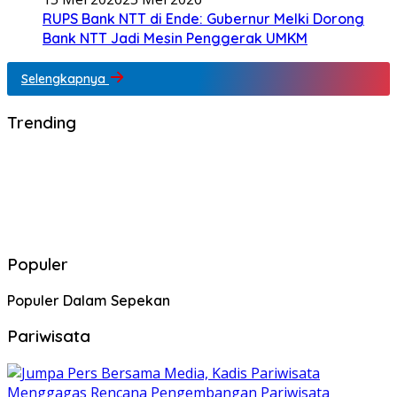
RUPS Bank NTT di Ende: Gubernur Melki Dorong
Bank NTT Jadi Mesin Penggerak UMKM
Selengkapnya
Trending
Populer
Populer Dalam Sepekan
Pariwisata