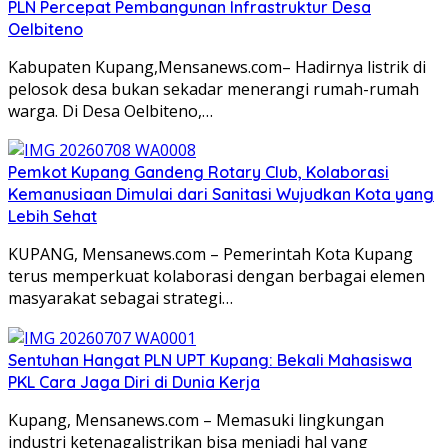
PLN Percepat Pembangunan Infrastruktur Desa
Oelbiteno
Kabupaten Kupang,Mensanews.com– Hadirnya listrik di
pelosok desa bukan sekadar menerangi rumah-rumah
warga. Di Desa Oelbiteno,…
Pemkot Kupang Gandeng Rotary Club, Kolaborasi
Kemanusiaan Dimulai dari Sanitasi Wujudkan Kota yang
Lebih Sehat
KUPANG, Mensanews.com – Pemerintah Kota Kupang
terus memperkuat kolaborasi dengan berbagai elemen
masyarakat sebagai strategi…
Sentuhan Hangat PLN UPT Kupang: Bekali Mahasiswa
PKL Cara Jaga Diri di Dunia Kerja
Kupang, Mensanews.com – Memasuki lingkungan
industri ketenagalistrikan bisa menjadi hal yang