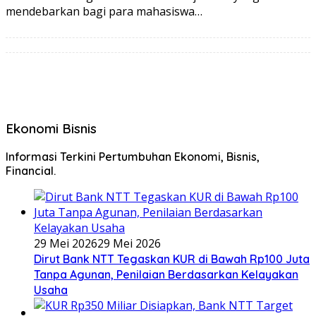
mendebarkan bagi para mahasiswa…
Ekonomi Bisnis
Informasi Terkini Pertumbuhan Ekonomi, Bisnis,
Financial.
29 Mei 2026
29 Mei 2026
Dirut Bank NTT Tegaskan KUR di Bawah Rp100 Juta
Tanpa Agunan, Penilaian Berdasarkan Kelayakan
Usaha