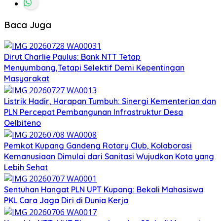
Baca Juga
Dirut Charlie Paulus: Bank NTT Tetap
Menyumbang,Tetapi Selektif Demi Kepentingan
Masyarakat
Listrik Hadir, Harapan Tumbuh: Sinergi Kementerian dan
PLN Percepat Pembangunan Infrastruktur Desa
Oelbiteno
Pemkot Kupang Gandeng Rotary Club, Kolaborasi
Kemanusiaan Dimulai dari Sanitasi Wujudkan Kota yang
Lebih Sehat
Sentuhan Hangat PLN UPT Kupang: Bekali Mahasiswa
PKL Cara Jaga Diri di Dunia Kerja