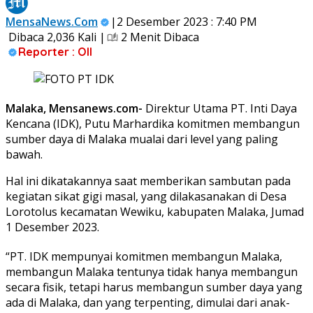
MensaNews.Com
|2 Desember 2023 : 7:40 PM
Dibaca 2,036 Kali |
2 Menit Dibaca
Reporter : Oll
Malaka, Mensanews.com-
Direktur Utama PT. Inti Daya
Kencana (IDK), Putu Marhardika komitmen membangun
sumber daya di Malaka mualai dari level yang paling
bawah.
Hal ini dikatakannya saat memberikan sambutan pada
kegiatan sikat gigi masal, yang dilakasanakan di Desa
Lorotolus kecamatan Wewiku, kabupaten Malaka, Jumad
1 Desember 2023.
“PT. IDK mempunyai komitmen membangun Malaka,
membangun Malaka tentunya tidak hanya membangun
secara fisik, tetapi harus membangun sumber daya yang
ada di Malaka, dan yang terpenting, dimulai dari anak-