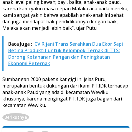
anak level paling bawah; bayi, balita, anak-anak paud,
karena kami yakin masa depan Malaka ada pada mereka,
kami sangat yakin bahwa apabilah anak-anak ini sehat,
dan juga mendapat hak pendidikannya dengan baik,
Malaka akan menjadi lebih baik”, ujar Putu.
Baca Juga :
CV Rijani Trans Serahkan Dua Ekor Sapi
Betina Produktif untuk Kelompok Ternak di TTS:
Dorong Ketahanan Pangan dan Peningkatan
Ekonomi Peternak
Sumbangan 2000 paket sikat gigi ini jelas Putu,
merupakan bentuk dukungan dari kami PT.IDK terhadap
anak-anak Paud yang ada di kecamatan Wewiku
khusunya, karena mengingat PT. IDK juga bagian dari
kecamatan Wewiku.
Berikutnya