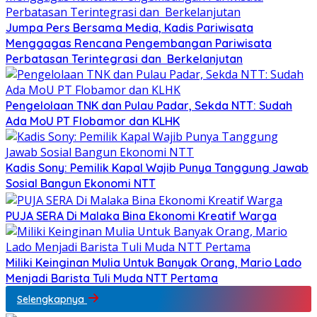
Jumpa Pers Bersama Media, Kadis Pariwisata
Menggagas Rencana Pengembangan Pariwisata
Perbatasan Terintegrasi dan Berkelanjutan
Pengelolaan TNK dan Pulau Padar, Sekda NTT: Sudah
Ada MoU PT Flobamor dan KLHK
Kadis Sony: Pemilik Kapal Wajib Punya Tanggung Jawab
Sosial Bangun Ekonomi NTT
PUJA SERA Di Malaka Bina Ekonomi Kreatif Warga
Miliki Keinginan Mulia Untuk Banyak Orang, Mario Lado
Menjadi Barista Tuli Muda NTT Pertama
Selengkapnya