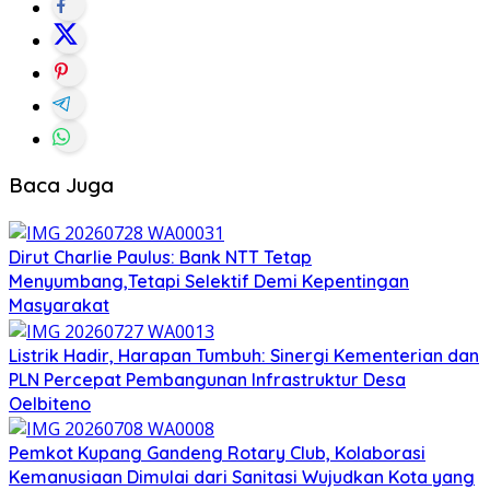
Baca Juga
Dirut Charlie Paulus: Bank NTT Tetap
Menyumbang,Tetapi Selektif Demi Kepentingan
Masyarakat
Listrik Hadir, Harapan Tumbuh: Sinergi Kementerian dan
PLN Percepat Pembangunan Infrastruktur Desa
Oelbiteno
Pemkot Kupang Gandeng Rotary Club, Kolaborasi
Kemanusiaan Dimulai dari Sanitasi Wujudkan Kota yang