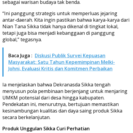
sebagai warisan budaya tak benda.
“Ini panggung strategis untuk memperluas jejaring
antar-daerah. Kita ingin pastikan bahwa karya-karya dari
Nian Tana Sikka tidak hanya dikenal di tingkat lokal,
tetapi juga bisa menjadi kebanggaan di panggung
global,” tegasnya.
Baca Juga :
Diskusi Publik Survei Kepuasan
Masyarakat: Satu Tahun Kepemimpinan Melki-
Johni, Evaluasi Kritis dan Komitmen Perbaikan
Ia menjelaskan bahwa Dekranasda Sikka tengah
menyusun pola pembinaan berjenjang untuk menjaring
UMKM potensial dari desa hingga kabupaten.
Pendekatan ini, menurutnya, bertujuan memastikan
kesinambungan kualitas dan daya saing produk Sikka
secara berkelanjutan.
Produk Unggulan Sikka Curi Perhatian