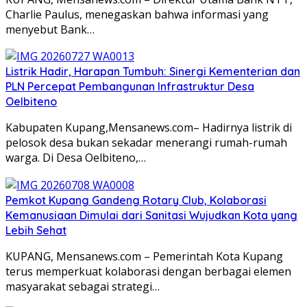
Charlie Paulus, menegaskan bahwa informasi yang
menyebut Bank…
Listrik Hadir, Harapan Tumbuh: Sinergi Kementerian dan
PLN Percepat Pembangunan Infrastruktur Desa
Oelbiteno
Kabupaten Kupang,Mensanews.com– Hadirnya listrik di
pelosok desa bukan sekadar menerangi rumah-rumah
warga. Di Desa Oelbiteno,…
Pemkot Kupang Gandeng Rotary Club, Kolaborasi
Kemanusiaan Dimulai dari Sanitasi Wujudkan Kota yang
Lebih Sehat
KUPANG, Mensanews.com – Pemerintah Kota Kupang
terus memperkuat kolaborasi dengan berbagai elemen
masyarakat sebagai strategi…