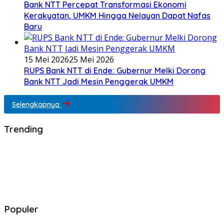
Bank NTT Percepat Transformasi Ekonomi
Kerakyatan, UMKM Hingga Nelayan Dapat Nafas
Baru
15 Mei 2026
25 Mei 2026
RUPS Bank NTT di Ende: Gubernur Melki Dorong
Bank NTT Jadi Mesin Penggerak UMKM
Selengkapnya
Trending
Populer