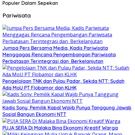
Populer Dalam Sepekan
Pariwisata
Jumpa Pers Bersama Media, Kadis Pariwisata
Menggagas Rencana Pengembangan Pariwisata
Perbatasan Terintegrasi dan Berkelanjutan
Pengelolaan TNK dan Pulau Padar, Sekda NTT: Sudah
Ada MoU PT Flobamor dan KLHK
Kadis Sony: Pemilik Kapal Wajib Punya Tanggung Jawab
Sosial Bangun Ekonomi NTT
PUJA SERA Di Malaka Bina Ekonomi Kreatif Warga