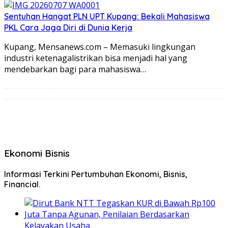
Sentuhan Hangat PLN UPT Kupang: Bekali Mahasiswa
PKL Cara Jaga Diri di Dunia Kerja
Kupang, Mensanews.com – Memasuki lingkungan
industri ketenagalistrikan bisa menjadi hal yang
mendebarkan bagi para mahasiswa…
Ekonomi Bisnis
Informasi Terkini Pertumbuhan Ekonomi, Bisnis,
Financial.